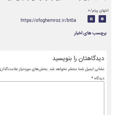
انتهای پیام/+
https://ofoghemroz.ir/bt0a
برچسب های اخبار
دیدگاهتان را بنویسید
نشانی ایمیل شما منتشر نخواهد شد.
بخش‌های موردنیاز علامت‌گذاری
دیدگاه
*