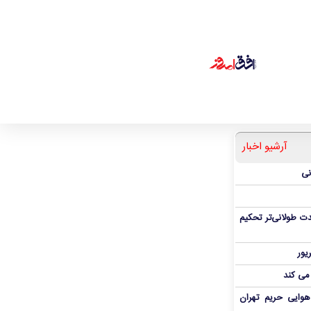
آرشیو اخبار
نی
ت طولانی‌تر تحکیم
 می کند
هوایی حریم تهران