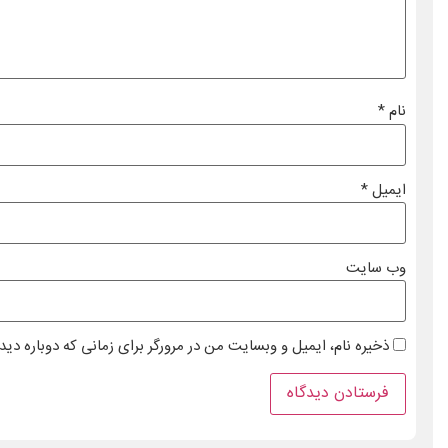
نام
*
ایمیل
*
وب‌ سایت
ذخیره نام، ایمیل و وبسایت من در مرورگر برای زمانی که دوباره دی