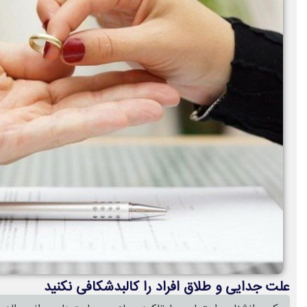
علت جدایی و طلاق افراد را کالبدشکافی نکنید