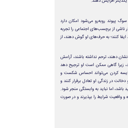
 یکدیگر افزایش دهند.
 سوگ پیوند روبه‌رو می‌شود امکان دارد
اشی از برچسب‌های اجتماعی را تجربه
ایفا کنند؛ به حرف‌های او گوش دهند، از
ان دهند، ترحم نداشته باشند، آرامش
ند، زیرا گاهی ممکن است او ترجیح دهد
مقایسه کردن می‌تواند احساس شکست و
دخالت در زندگی او تعادل برقرار کنند و
باشد، اما نباید به وابستگی منجر شود.
 و واقعیت شرایط را بپذیرند و در صورت