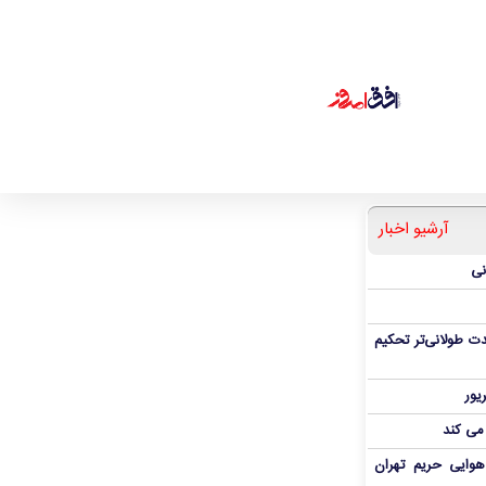
آرشیو اخبار
نی
ت طولانی‌تر تحکیم
 می کند
هوایی حریم تهران