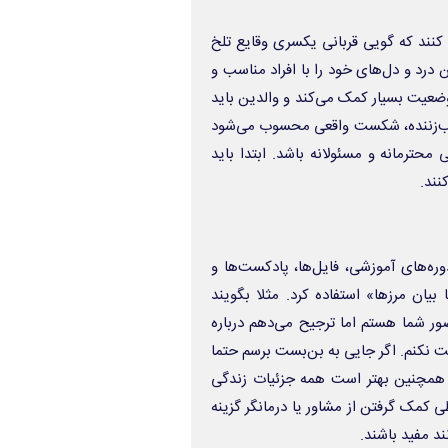
 کنند که گویی قربانی یکسری وقایع تلخ
درد و دل‌های خود را با افراد مناسب و
عیت بسیار کمک‌ می‌کند و والدین باید
یب‌زننده، شکست واقعی محسوب می‌شود
محترمانه و مسئولانه باشد. ابتدا باید
نند.
دوره‌های آموزشی، فایل‌ها، پادکست‌ها و
یان مرزها» استفاده کرد. مثلا بگویند
ور شما هستم اما ترجیح می‌دهم درباره
نکنم. اگر جایی به بن‌بست برسم حتما
. همچنین بهتر است همه جزئیات زندگی
 کمک گرفتن از مشاور یا درمانگر گزینه
ند مفید باشند.