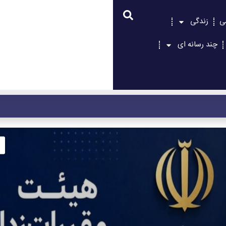
ی
زندگی
چند رسانه ای