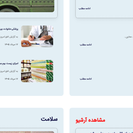
ادامه مطلب
پزشکی خانواده؛ چر
به گزارش افق امروز 
، معاون…
۱۷ مرداد ۱۴۰۵
ادامه مطلب
اجرای زیست بوم جدی
به گزارش افق امروز
۱۷ مرداد ۱۴۰۵
ادامه مطلب
سلامت
مشاهده آرشیو