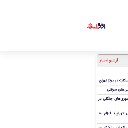
آرشیو اخبار
یکلت در مرکز تهران
ی‌های سرقتی
وزی‌های جنگلی در
حریق در محدوده هتل استقلال تهران/ اعزام ۱۰