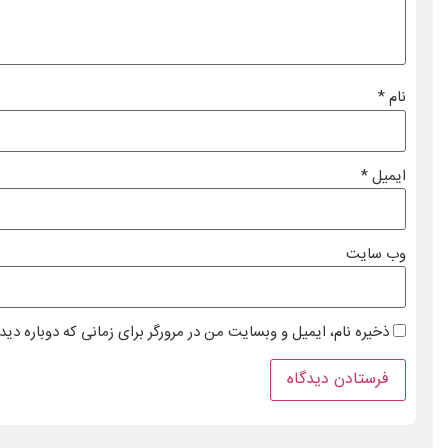
نام
*
ایمیل
*
وب‌ سایت
ذخیره نام، ایمیل و وبسایت من در مرورگر برای زمانی که دوباره دی