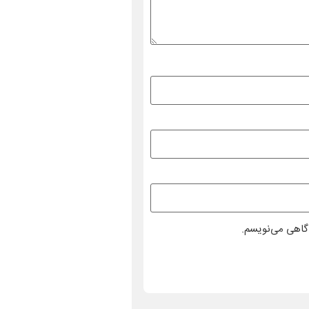
دگاهی می‌نویسم.