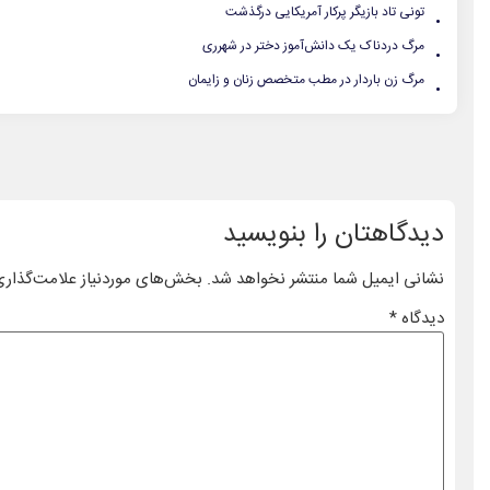
.
تونی تاد بازیگر پرکار آمریکایی درگذشت
.
مرگ دردناک یک دانش‌آموز دختر در شهرری
.
مرگ زن باردار در مطب متخصص زنان و زایمان
دیدگاهتان را بنویسید
نشانی ایمیل شما منتشر نخواهد شد.
بخش‌های موردنیاز علامت‌گذاری
دیدگاه
*