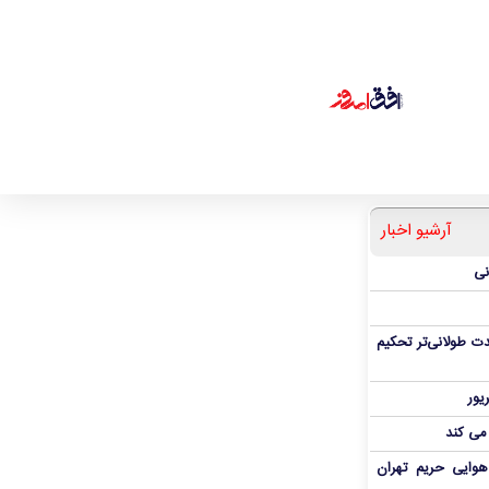
آرشیو اخبار
نی
ت طولانی‌تر تحکیم
 می کند
هوایی حریم تهران