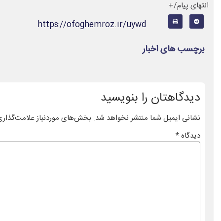
انتهای پیام/+
https://ofoghemroz.ir/uywd
برچسب های اخبار
دیدگاهتان را بنویسید
نشانی ایمیل شما منتشر نخواهد شد.
بخش‌های موردنیاز علامت‌گذاری
دیدگاه
*