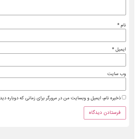
نام
*
ایمیل
*
وب‌ سایت
ذخیره نام، ایمیل و وبسایت من در مرورگر برای زمانی که دوباره دی