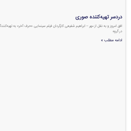
دردسر تهیه‌کننده صوری
افق امروز و به نقل از مهر – ابراهیم شفیعی کارگردان فیلم سینمایی «حرف آخر» به تهیه‌کنند
در گروه
ادامه مطلب »