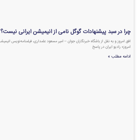
چرا در سبد پیشنهادات گوگل نامی از انیمیشن ایرانی نیست؟
افق امروز و به نقل از باشگاه خبرنگاران جوان – امیر مسعود علمداری، فیلمنامه‌نویس انیمیشن
امروز» رادیو ایران در پاسخ
ادامه مطلب »