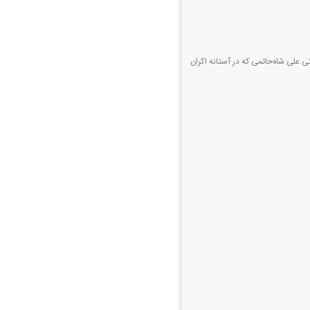
گی علی شاه‌حاتمی که در آستانه اکران