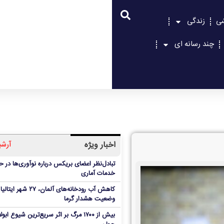
شی
زندگی
چند رسانه ای
اخبار ویژه
آرشی
تبادل‌نظر اعضای بریکس درباره نوآوری‌ها در ح
خدمات آماری
کاهش آب رودخانه‌های آلمان، ۲۷ شهر ای
وضعیت هشدار گرما
بیش از ۱۷۰۰ مرگ بر اثر سریع‌ترین شیوع ابول