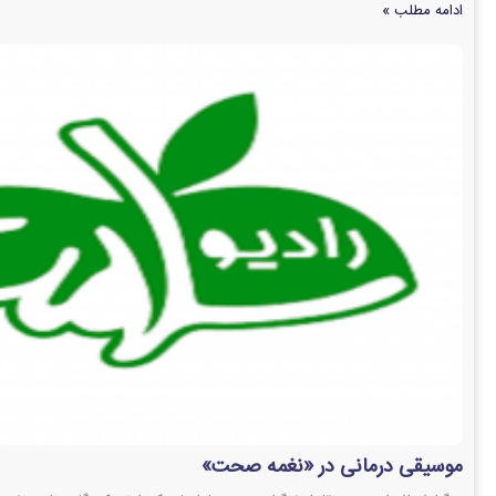
ادامه مطلب »
موسیقی درمانی در «نغمه صحت»