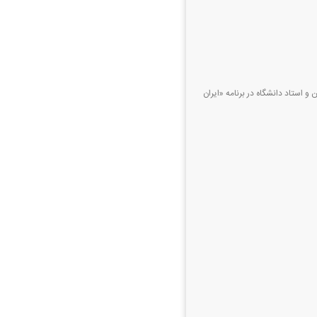
 و استاد دانشگاه در برنامه «ایران