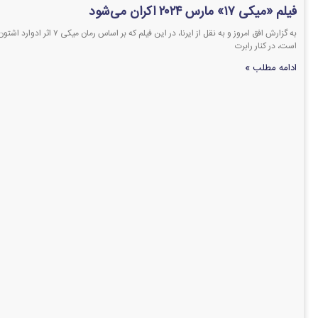
فیلم «میکی ۱۷» مارس ۲۰۲۴ اکران می‌شود
به گزارش افق امروز و به نقل از ایرنا، 
است، در کنار رابرت
ادامه مطلب »