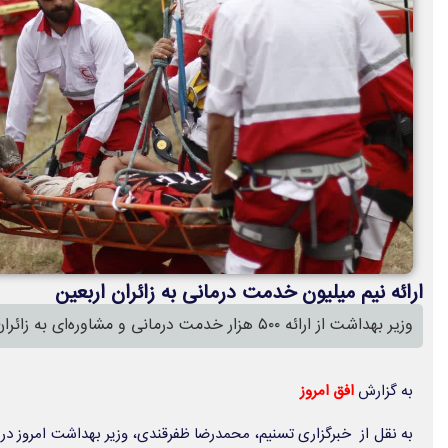
ارائه نیم میلیون خدمت درمانی به زائران اربعین
وزیر بهداشت از ارائه ۵۰۰ هزار خدمت درمانی و مشاوره‌ای به زائران اربعین خبر داد.
به گزارش
افق امروز
به نقل از خبرگزاری تسنیم، محمدرضا ظفرقندی، وزیر بهداشت امروز د