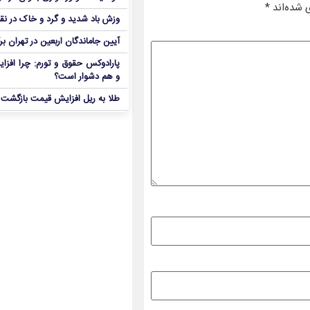
 شده‌اند
*
وزش باد شدید و گرد و خاک در نق
آیین جاماندگان اربعین در تهران بر
پارادوکس حقوق و تورم: چرا افزا
و هم دشوار است؟
طلا به ریل افزایش قیمت بازگشت