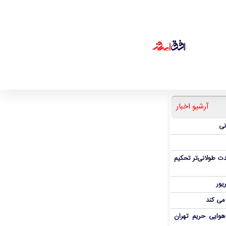
آرشیو اخبار
نی
ت طولانی‌تر تحکیم
 می کند
هوایی حریم تهران