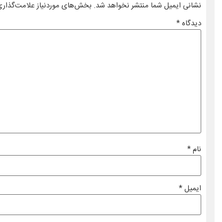
نشانی ایمیل شما منتشر نخواهد شد.
بخش‌های موردنیاز علامت‌گذاری
دیدگاه
*
نام
*
ایمیل
*