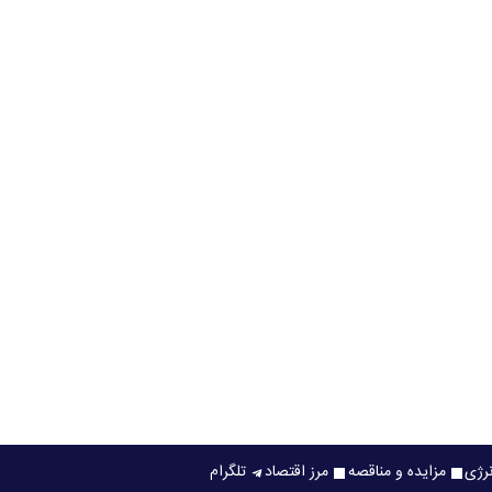
نرژی
مزایده و مناقصه
مرز اقتصاد
تلگرام