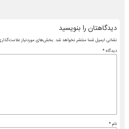
دیدگاهتان را بنویسید
نشانی ایمیل شما منتشر نخواهد شد.
بخش‌های موردنیاز علامت‌گذاری
دیدگاه
*
نام
*