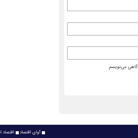
دگاهی می‌نویسم.
آوای اقتصاد
اقتصاد ا