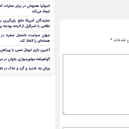
اسپانیا همچنان در برابر عملیات آمر
ایجاد می‌کند
نمایندگان آمریکا مانع رای‌گیری 
نظامی با اسرائیل از لایحه بودجه پ
جهان سیاست «تحمل صفر» در برا
 شده‌اند
*
هسته‌ای را اتخاذ کند
آخرین بازی لیونل مسی با پیراهن آ
گواهینامه موتورسواری بانوان در م
وزش باد شدید و گرد و خاک در نق