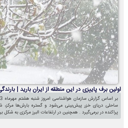
اولین برف پاییزی در این منطقه از ایران بارید | بارندگی‌ها در ۱۰ استان شد
ساحلی دریای خزر پیش‌بینی می‌شود و گستره بارش‌ها مرکز،
پراکنده در برمی‌گیرد . همچنین در ارتفاعات البرز مرکزی به شکل 