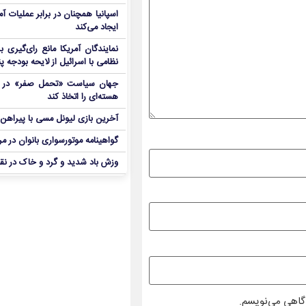
اسپانیا همچنان در برابر عملیات آمر
ایجاد می‌کند
نمایندگان آمریکا مانع رای‌گیری 
نظامی با اسرائیل از لایحه بودجه پ
جهان سیاست «تحمل صفر» در برا
هسته‌ای را اتخاذ کند
آخرین بازی لیونل مسی با پیراهن آ
گواهینامه موتورسواری بانوان در م
وزش باد شدید و گرد و خاک در نق
دگاهی می‌نویسم.