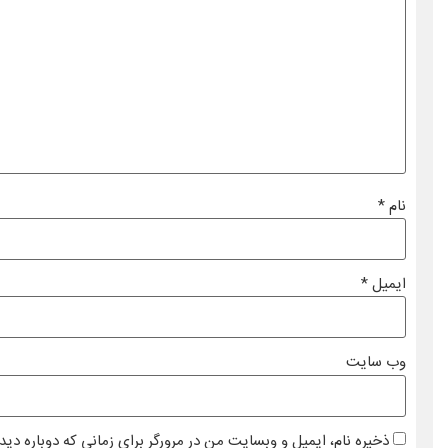
نام
*
ایمیل
*
وب‌ سایت
ذخیره نام، ایمیل و وبسایت من در مرورگر برای زمانی که دوباره دی