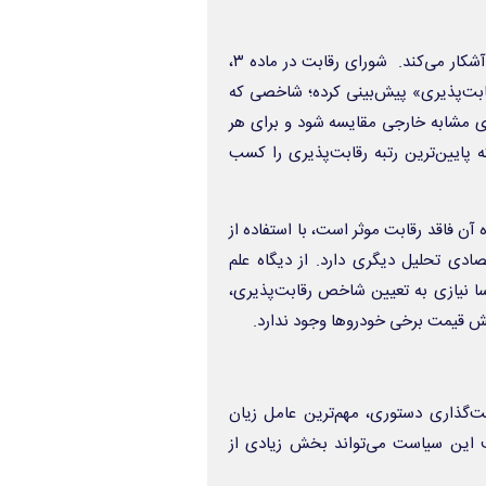
اما بررسی موارد دیگری از دستورالعمل نیز نکات قابل توجه جدیدی را آشکار می‌کند. شورای رقابت در ماده ۳،
قابت‌پذیری» پیش‌بینی کرده؛ شاخصی که
 مشابه خارجی مقایسه شود و برای هر
 پایین‌ترین رتبه رقابت‌پذیری را کسب
آن فاقد رقابت موثر است، با استفاده از
تصادی تحلیل دیگری دارد. از دیگاه علم
ساسا نیازی به تعیین شاخص رقابت‌پذیری،
ش قیمت برخی خودروها وجود ندارد.
یمت‌گذاری دستوری، مهم‌ترین عامل زیان
 این سیاست می‌تواند بخش زیادی از