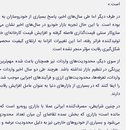
است.»
در طرف دیگر اما طی سال‌های اخیر، پاسخ بسیاری از خودروسازان ب
بوده است. با این حال تجربه بازار خودرو در سال‌های اخیر نشان م
سازوکار سنتی قیمت‌گذاری فاصله گرفته و افزایش قیمت کارخانه‌ای خو
تولیدکننده فراتر رفته، اما این تغییرات الزاما به ارتقای کیفیت م
شکل‌گیری رقابت مؤثر منجر نشده است.
از سوی دیگر، محدودیت‌های واردات نیز همچنان باعث شده مهم‌ترین اب
پررنگی در تنظیم بازار نداشته باشد. هرچند طی دو سال اخیر واردات 
واردات، تعرفه‌ها، محدودیت‌های ارزی و فرآیندهای اجرایی موجب شد
را ایفا کنند که در بسیاری از بازارهای دنیا به عنوان عامل افزایش رقا
دارند.
در چنین شرایطی، مصرف‌کننده ایرانی عملا با بازاری روبه‌رو است ک
مانده است؛ بازاری که بخش عمده تقاضای آن میان تعداد محدودی 
می‌شود و بسیاری از خودروهای خارجی نیز به دلیل محدودیت عرضه و ق