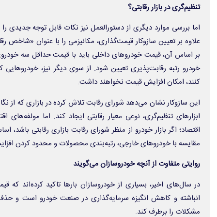
تنظیم‌گری در بازار رقابتی؟
علاوه بر تعیین سازوکار قیمت‌گذاری، مکانیزمی را با عنوان «شاخص ر
بر اساس آن، قیمت خودروهای داخلی باید با قیمت حداقل سه خودروی
خودرو رتبه رقابت‌پذیری تعیین شود. از سوی دیگر نیز، خودروهایی که
کنند، امکان افزایش قیمت نخواهند داشت.
این سازوکار نشان می‌دهد شورای رقابت تلاش کرده در بازاری که از نگاه 
ابزارهای تنظیم‌گری، نوعی معیار رقابتی ایجاد کند. اما مولفه‌های اق
اقتصاد؛ اگر بازار خودرو از منظر شورای رقابت بازاری رقابتی باشد، ا
مقایسه با خودروهای خارجی، رتبه‌بندی محصولات و محدود کردن افزای
روایتی متفاوت از آنچه خودروسازان می‌گویند
در سال‌های اخیر، بسیاری از خودروسازان بارها تاکید کرده‌اند که ق
انباشته و کاهش انگیزه سرمایه‌گذاری در صنعت خودرو است و حذف
مشکلات را برطرف کند.