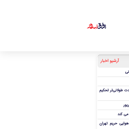
آرشیو اخبار
نی
ت طولانی‌تر تحکیم
 می کند
هوایی حریم تهران