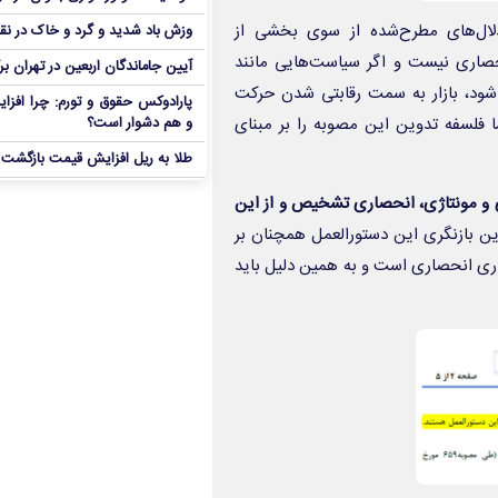
لال‌های مطرح‌شده از سوی بخشی از
وزش باد شدید و گرد و خاک در نق
نحصاری نیست و اگر سیاست‌هایی مانند
آیین جاماندگان اربعین در تهران بر
ود، بازار به سمت رقابتی شدن حرکت
پارادوکس حقوق و تورم: چرا افزا
ا فلسفه تدوین این مصوبه را بر مبنای
و هم دشوار است؟
طلا به ریل افزایش قیمت بازگشت
ی و مونتاژی، انحصاری تشخیص و از این
ین بازنگری این دستورالعمل همچنان بر
زاری انحصاری است و به همین دلیل باید