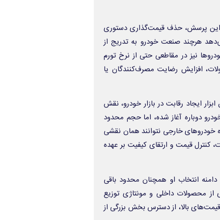
ه این پرسش، حذف قیمت‌گذاری دستوری
ی‌دهد هرچند صنعت خودرو به تدریج از
دروها نیز در مقاطعی حتی از نرخ تورم
حصولات، افزایش رضایت مصرف‌کنندگان یا
زار ایجاد رقابت در بازار خودرو، نقش
خودرو دوباره آغاز شده، اما حجم محدود
ه خودروهای خارجی نتوانند همان نقشی
بت، کنترل قیمت و ارتقای کیفیت بر عهده
ه دامنه انتخاب او همچنان محدود باقی
از محصولات داخلی و مونتاژی توزیع
یمت‌های بالا، از دسترس بخش بزرگی از