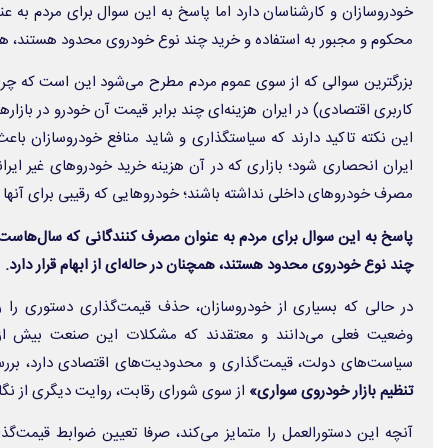
خودروسازان و کارشناسان دارد اما پاسخ به این سوال برای مردم به ع
محکوم و مجبور به استفاده و خرید چند نوع خودروی محدود هستند، همچنان
بزرگترین سوالی که از سوی عموم مردم مطرح ‌می‌شود این است که چرا
کاربری اقتصادی) در ایران هزینه‌ای چند برابر قیمت آن خودرو در بازار
این نکته تاکید دارند که سیاستگذاری و شاید منافع خودروسازان باعث
ایران انحصاری شود؛ بازاری که در آن هزینه خرید خودروهای غیر ایرانی
مصرف خودروهای داخلی نداشته باشند؛ خودروهایی که رقیبی برای آنها و
پاسخ به این سوال برای مردم به عنوان مصرف کنندگانی که سال‌هاست ت
چند نوع خودروی محدود هستند، همچنان در حاله‌ای از ابهام قرار دارد.
در حالی که بسیاری از خودروسازان، حذف قیمت‌گذاری دستوری را ر
وضعیت فعلی می‌دانند و معتقدند که مشکلات این صنعت بیش از آ
سیاست‌های دولت، قیمت‌گذاری و محدودیت‌های اقتصادی دارد، بر
تنظیم بازار خودروی سواری
»
از سوی شورای رقابت، روایت دیگری از نگاه ن
آنچه این دستورالعمل را متمایز می‌کند، صرفا تعیین ضوابط قیمت‌گذ