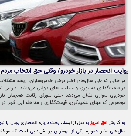
روایت انحصار در بازار خودرو/ وقتی حق انتخاب مرد
در حالی که طی سال‌های اخیر برخی خودروسازان، ریشه مشکلات 
در قیمت‌گذاری دستوری و سیاست‌های دولتی می‌دانند، بررسی نس
خودروی سواری نشان می‌دهد حتی شورای رقابت همچنان بازار خ
موضوعی که مبنای تنظیم‌گری، قیمت‌گذاری و مداخله این شورا در با
به گزارش
افق امروز
به نقل از
ایسنا
، بحث درباره انحصاری بودن یا نبو
سال‌های اخیر همواره یکی از مهم‌ترین پرسش‌هایی است که موافقان