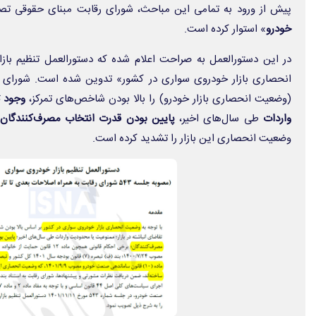
پیش از ورود به تمامی این مباحث، شورای رقابت مبنای حقوقی تصم
خودرو
» استوار کرده است.
در این دستورالعمل به صراحت اعلام شده که دستورالعمل تنظیم باز
انحصاری بازار خودروی سواری در کشور» تدوین شده است. شورای ر
(وضعیت انحصاری بازار خودرو) را بالا بودن شاخص‌های تمرکز،
وجود ت
واردات
طی سال‌های اخیر،
پایین بودن قدرت انتخاب مصرف‌کنندگان
وضعیت انحصاری این بازار را تشدید کرده‌ است.