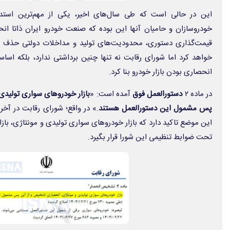
این در حالی است که طی سال‌های اخیر، یکی از مهم‌ترین استد
خودروسازان و حامیان آنها این بوده که صنعت خودرو ایران ذاتا ا
قیمت‌گذاری دستوری، محدودیت‌های تولید و مداخلات دولتی حذف ش
خواهد کرد اما شورای رقابت نه تنها چنین برداشتی ندارد، بلکه اساس
انحصاری بودن بازار خودرو بنا کرد.
در ماده ۲
دستورالعمل فوق
آمده است: «
بازار خودروهای سواری تولید
پس مشمول این دستورالعمل هستند
.» در واقع؛ شورای رقابت در آخر
این موضع تاکید دارد که بازار خودروهای سواری تولیدی و مونتاژی، با
تحت ضوابط تنظیمی این شورا قرار بگیرد.