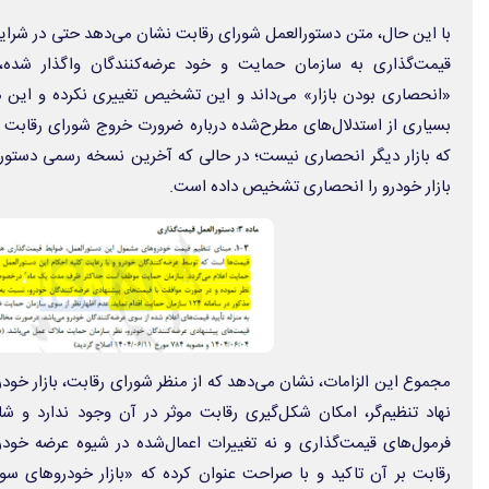
با این حال، متن دستورالعمل شورای رقابت نشان می‌دهد حتی در شرایط
قیمت‌گذاری به سازمان حمایت و خود عرضه‌کنندگان واگذار شده،
«انحصاری بودن بازار» می‌داند و این تشخیص تغییری نکرده و این
بسیاری از استدلال‌های مطرح‌شده درباره ضرورت خروج شورای رقابت از
که بازار دیگر انحصاری نیست؛ در حالی که آخرین نسخه رسمی دستورال
بازار خودرو را انحصاری تشخیص داده است.
مجموع این الزامات، نشان می‌دهد که از منظر شورای رقابت، بازار خو
نهاد تنظیم‌گر، امکان شکل‌گیری رقابت موثر در آن وجود ندارد و شا
فرمول‌های قیمت‌گذاری و نه تغییرات اعمال‌شده در شیوه عرضه خودر
رقابت بر آن تاکید و با صراحت عنوان کرده که «بازار خودروهای سو