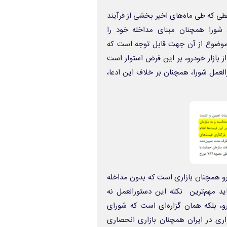
ی که طی ماه‌های اخیر بخشی از فرآیند
 شورا همچنان مبنای مداخله خود را
 موضوع از آن جهت قابل توجه است که
 بازار خودرو، بر این فرض استوار است
عمل شورا، همچنان بر خلاف این ادعا،
درو همچنان بازاری است که بدون مداخله
ید مهم‌ترین نکته این دستورالعمل نه
و، بلکه همان گزاره‌ای است که شورای
اری در ایران همچنان بازاری انحصاری