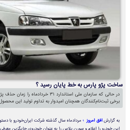
ساخت پژو پارس به خط پایان رسید ؟
در حالی که سازمان ملی استاندارد ۳۱ خرداد
برخی ثبت‌نام‌کنندگان همچنان امیدوار به تداوم تولید این محصول
به گزارش
افق امروز
؛
مردادماه سال گذشته شرکت ایران‌خودرو با دستو
این خودرو را اعلام و سورن پلاس را به عنوان خودروی جایگزین معرفی