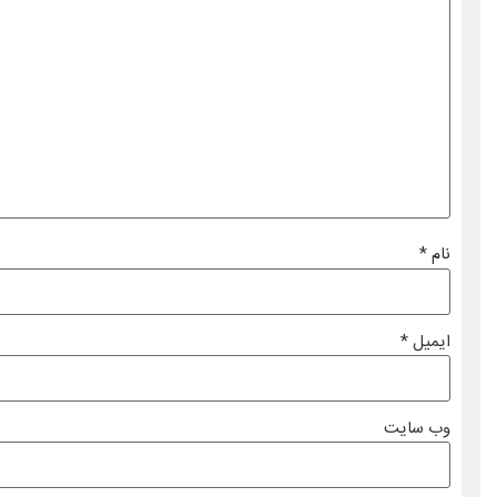
نام
*
ایمیل
*
وب‌ سایت