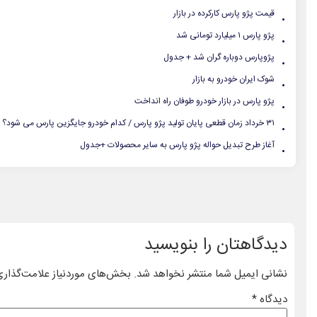
.
قیمت پژو پارس کارکرده در بازار
.
پژو پارس ۱ میلیارد تومانی شد
.
پژوپارس دوباره گران شد + جدول
.
شوک ایران خودرو به بازار
.
پژو پارس در بازار خودرو طوفان راه انداخت
.
۳۱ خرداد زمان قطعی پایان تولید پژو پارس / کدام خودرو جایگزین پارس می شود؟
.
آغاز طرح تبدیل حواله پژو پارس به سایر محصولات +جدول
دیدگاهتان را بنویسید
نشانی ایمیل شما منتشر نخواهد شد.
بخش‌های موردنیاز علامت‌گذاری
دیدگاه
*