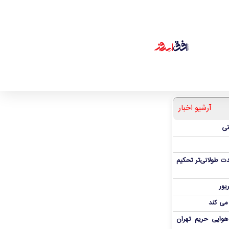
آرشیو اخبار
نی
ت طولانی‌تر تحکیم
 می کند
هوایی حریم تهران