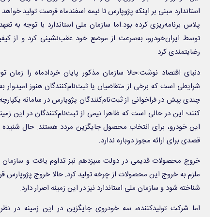
استاندارد مبنی بر اینکه پژوپارس تا نیمه اسفندماه فرصت تولید خوا
توسط ایران‌خودرو، به‌سرعت از موضع خود عقب‌نشینی کرد و از کیفیت
رضایتمندی کرد.
دنیای اقتصاد نوشت:حالا سازمان مذکور پایان خردادماه را زمان توق
شرایطی است که برخی از متقاضیان یا ثبت‌نام‌کنندگان هنوز امیدوار ب
چندی پیش در فراخوانی از ثبت‌نام‌کنندگان پژوپارس در سامانه یکپا
کنند؛ این در حالی است که ظاهرا نیمی از ثبت‌نام‌کنندگان در این زمینه
این خودرو، برای انتخاب محصول جایگزین مردد هستند. حال شنیده می
قصدی برای ارائه مجوز دوباره ندارد.
خروج محصولات قدیمی در دولت سیزدهم نیز تداوم یافت و سازمان مل
ملزم به خروج این محصولات از چرخه تولید کرد. حالا خروج پژوپارس ق
شناخته شود و سازمان ملی استاندارد نیز در این زمینه اصرار دارد.