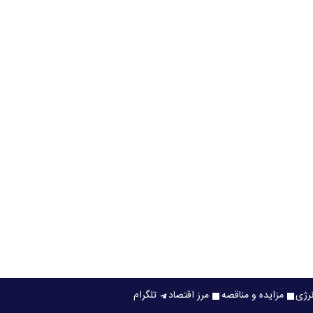
نرژی
مزایده و مناقصه
مرز اقتصاد
تلگرام