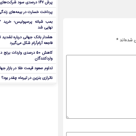
پرش ۱۴۷ درصدی سود شرکت‌های بورس در بهار
پرداخت خسارت در بیمه‌های زندگی ۷ برابر 
نهایی شد
هشدار بانک جهانی درباره تشدید تن
 شده‌اند
*
فاجعه آرام‌آرام شکل می‌گیرد
کاهش ۵۰ درصدی واردات برنج
واردکنندگان
تداوم صعود قیمت طلا در بازار جها
ناترازی بنزین در تیرماه چقدر بود؟