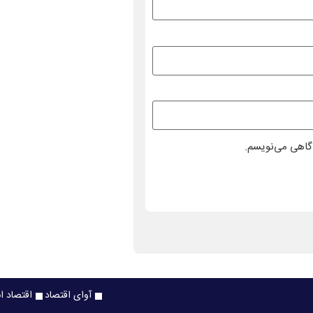
دگاهی می‌نویسم.
آوای اقتصاد
اقتصاد ا