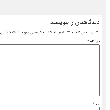
دیدگاهتان را بنویسید
نشانی ایمیل شما منتشر نخواهد شد.
بخش‌های موردنیاز علامت‌گذاری
دیدگاه
*
نام
*