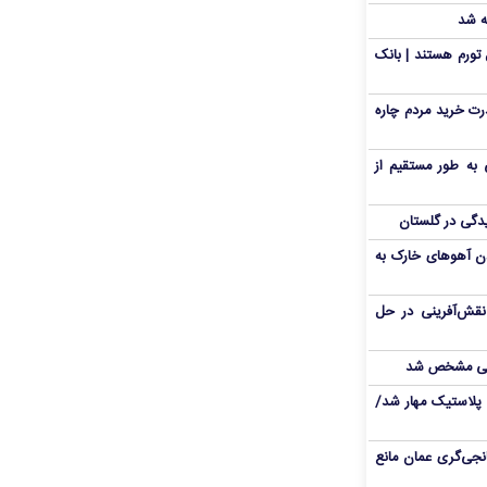
ه شد
تورم هستند | بانک
رت خرید مردم چاره
 به طور مستقیم از
دن آهوهای خارک به
نقش‌آفرینی در حل
انی مشخص شد
پلاستیک مهار شد/
نجی‌گری عمان مانع