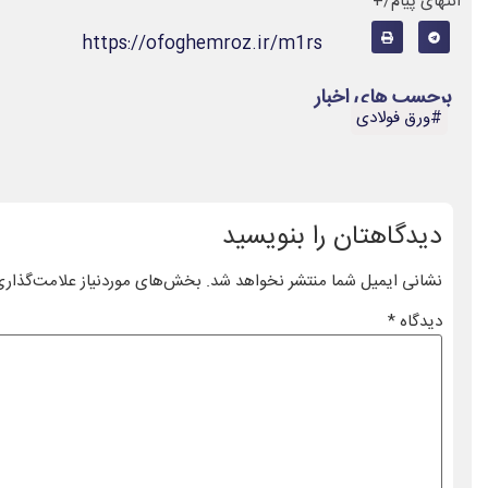
انتهای پیام/+
https://ofoghemroz.ir/m1rs
برچسب های اخبار
#ورق فولادی
دیدگاهتان را بنویسید
نشانی ایمیل شما منتشر نخواهد شد.
بخش‌های موردنیاز علامت‌گذاری
دیدگاه
*