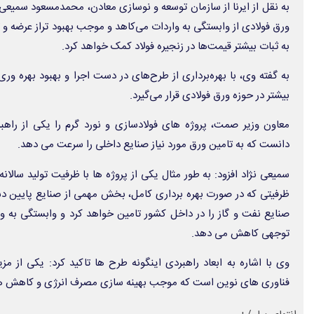
به نقل از ایرنا از سازمان توسعه و نوسازی معادن، محمدمسعود سمیعی 
ورق فولادی از وابستگی به واردات می‌کاهد و موجب بهبود تراز عرضه و ت
به ثبات بیشتر قیمت‌ها در زنجیره فولاد کمک خواهد کرد.
به گفته وی‌، با بهره‌برداری از طرح‌های در دست اجرا و بهبود بهره‌ 
بیشتر در حوزه ورق فولادی قرار می‌گیرد.
معاون وزیر صمت، پروژه های فولادسازی و نورد گرم را یکی از را
دانست که به تامین ورق مورد نیاز صنایع داخلی را سرعت می دهد.
ظرفیتی که در صورت بهره برداری کامل، بخش مهمی از صنایع پایین دس
صنایع نفت و گاز را در داخل کشور تامین خواهد کرد و وابستگی به و
توجهی کاهش می دهد.
وی با اشاره به ابعاد راهبردی اینگونه طرح ها تاکید کرد: یکی از مز
فناوری های نوین است که موجب بهینه سازی مصرف انرژی و کاهش هز