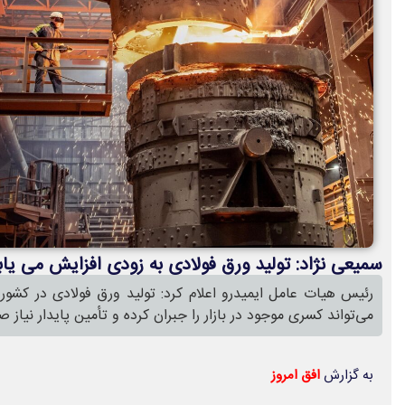
سمیعی نژاد: تولید ورق فولادی به زودی افزایش می یاب
رئیس هیات عامل ایمیدرو اعلام کرد: تولید ورق فولادی در کشور ب
می‌تواند کسری موجود در بازار را جبران کرده و تأمین پایدار نیاز 
به گزارش
افق امروز