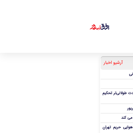
آرشیو اخبار
نی
ت طولانی‌تر تحکیم
 می کند
هوایی حریم تهران