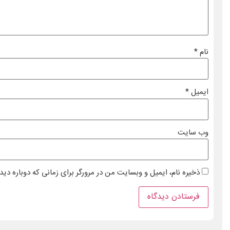
نام
*
ایمیل
*
وب‌ سایت
ذخیره نام، ایمیل و وبسایت من در مرورگر برای زمانی که دوباره دی