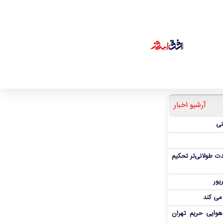
آرشیو اخبار
نی
ت طولانی‌تر تحکیم
 می کند
هوایی حریم تهران