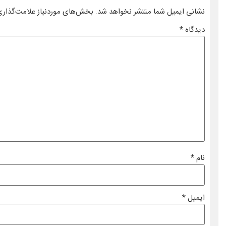
نشانی ایمیل شما منتشر نخواهد شد.
بخش‌های موردنیاز علامت‌گذاری
دیدگاه
*
نام
*
ایمیل
*