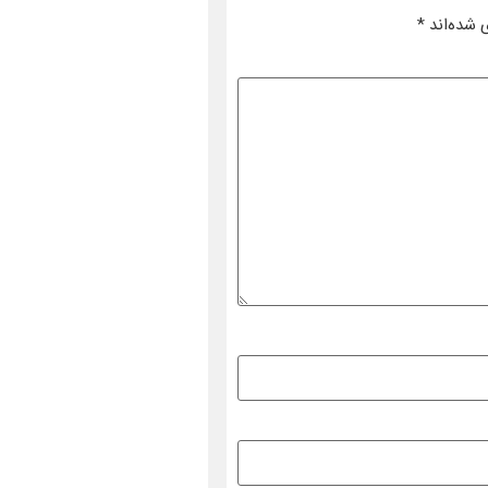
 شده‌اند
*