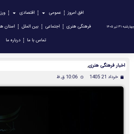
افق امروز
عمومی
اقتصادی
ورز
فرهنگی هنری
اجتماعی
بین الملل
استان ها
چهارشنبه ۳۱ تیر ۱۴۰۵
تماس با ما
درباره ما
اخبار فرهنگی هنری
,
خرداد 21 1405
10:06 ق.ظ