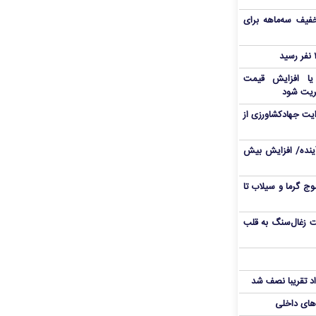
فیف سه‌ماهه برای
 یا افزایش قیمت
ریت شود
یت جهادکشاورزی از
 آینده/ افزایش بیش
ج گرما و سیلاب تا
ت زغال‌سنگ به قلب
د تقریبا نصف شد
‌های داخلی