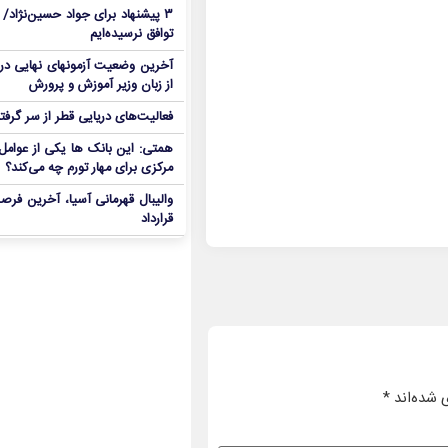
۳ پیشنهاد برای جواد حسین‌نژاد/ م
توافق نرسیده‌ایم
آخرین وضعیت آزمونهای نهایی در
از زبان وزیر آموزش و پرورش
فعالیت‌های دریایی قطر از سر گرفت
همتی: این بانک ها یکی از عوامل 
مرکزی برای مهار تورم چه می‌کند؟
والیبال قهرمانی آسیا، آخرین فرصت
قرارداد
 شده‌اند
*