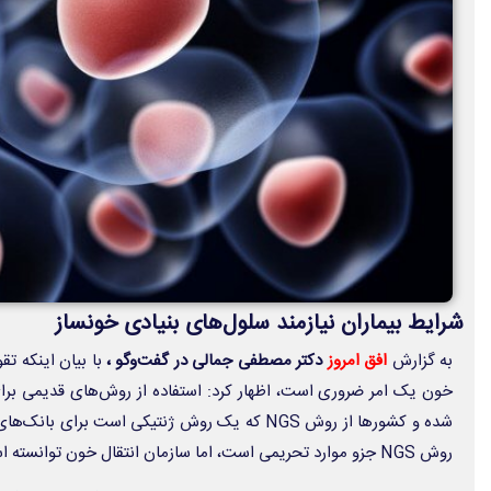
شرایط بیماران نیازمند سلول‌های بنیادی خونساز
به گزارش
افق امروز
دکتر مصطفی جمالی در گفت‌وگو ،
روش NGS جزو موارد تحریمی است، اما سازمان انتقال خون توانسته است این روش را در کشور راه‌اندازی کند.