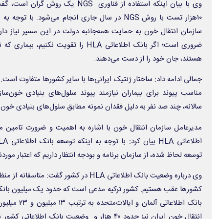
وی با بیان اینکه استفاده از فناوری NGS
ضروری است؛ اگر بانک اطلاعاتی HLA را تقویت 
هستند، جان خود را از دست می‌دهند.
جمالی ادامه داد: ساختار ژنتیک ایرانی‌ها با سایر کشورها متفاوت است.
مناسب پیوند برای بیماران نیازمند پیوند سلول‌های بنیادی خون‌ساز 
سالانه، چند صد نفر به دلیل فقدان نمونه مطابق سلول‌های بنیادی خون‌
مدیرعامل سازمان انتقال خون با اشاره به اهمیت و ضرورت تامین مناب
توسعه لحاظ شده، از سازمان برنامه و بودجه انتظار داریم که اعتبار موردن
بانک اطلاعاتی 