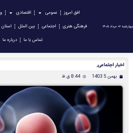
افق امروز
عمومی
اقتصادی
و
فرهنگی هنری
اجتماعی
بین الملل
استان 
چهارشنبه ۰۷ مرداد ۱۴۰۵
تماس با ما
درباره ما
اخبار اجتماعی
,
بهمن 5 1403
8:44 ق.ظ