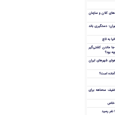
نده‌های کلان و سازمان
ران؛ دستگیری باند
ا به تاج
ا ماندن کشتی‌گیر
چه بود؟
هوای شهرهای ایران
آماده است؟
فیف سه‌ماهه برای
 خاص