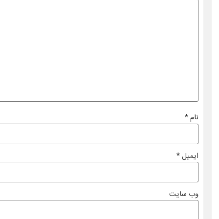
نام
*
ایمیل
*
وب‌ سایت