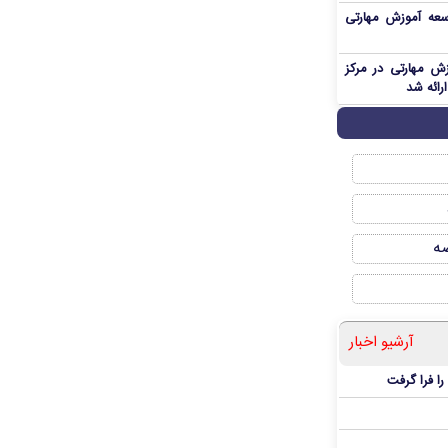
ای توسعه آموزش مهارتی
 آموزش مهارتی در مرکز
ارائه شد
صه
آرشیو اخبار
ا فرا گرفت