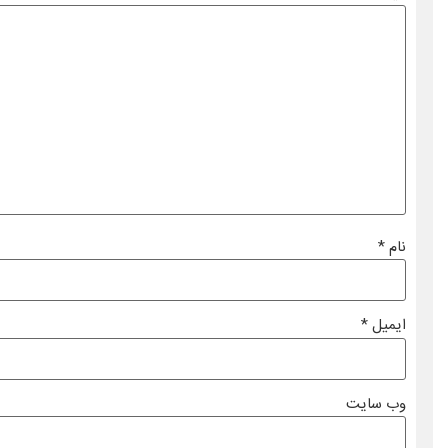
نام
*
ایمیل
*
وب‌ سایت