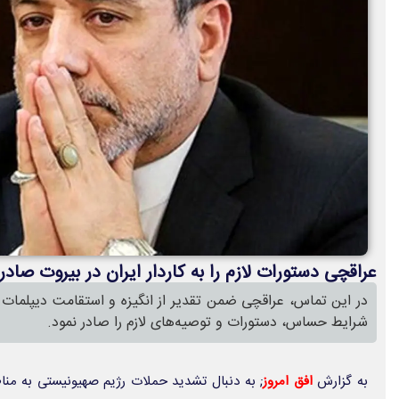
عراقچی دستورات لازم را به کاردار ایران در بیروت صادر
در این تماس، عراقچی ضمن تقدیر از انگیزه و استقامت دیپلمات 
شرایط حساس، دستورات و توصیه‌های لازم را صادر نمود.
به گزارش
افق امروز
; به دنبال تشدید حملات رژیم صهیونیستی به من