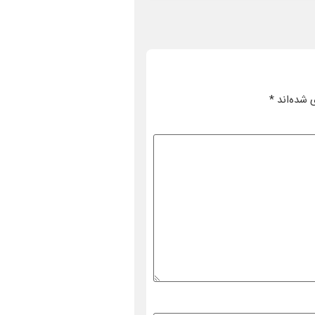
 شده‌اند
*