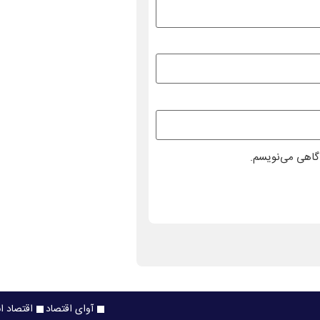
دگاهی می‌نویسم.
آوای اقتصاد
اقتصاد ا