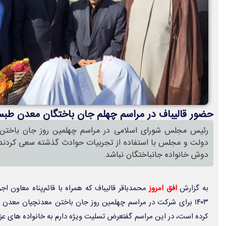
حضور قالیباف در مراسم چهلم جان باختگان معدن طب
رئیس مجلس شورای اسلامی در مراسم چهلمین روز جان باختن
دولت و مجلس با استفاده از تجربیات حوادث گذشته سعی کردند تا
دوش خانواده جانباختگان نباشد.
به گزارش
افق امروز
۱۴۰۳ برای شرکت در مراسم چهلمین روز جان باختن معدنچیان مع
کرده است، در این مراسم گفتعرض تسلیت ویژه دارم به خانواده های عز