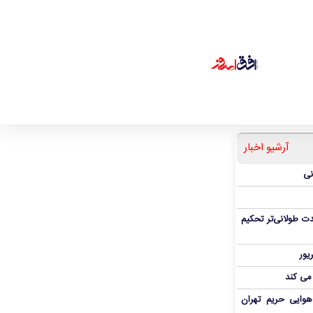
آرشیو اخبار
نی
ت طولانی‌تر تحکیم
 می کند
هوایی حریم تهران