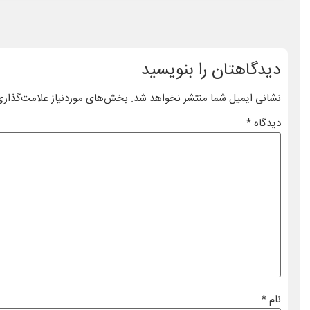
دیدگاهتان را بنویسید
نشانی ایمیل شما منتشر نخواهد شد.
بخش‌های موردنیاز علامت‌گذاری
دیدگاه
*
نام
*