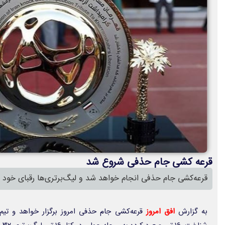
قرعه کشی جام حذفی شروع شد
قرعه‌کشی جام حذفی انجام خواهد شد و لیگ‌برتری‌ها رقبای خود 
به گزارش
افق امروز
قرعه‌کشی جام حذفی امروز برگزار خواهد و تیم