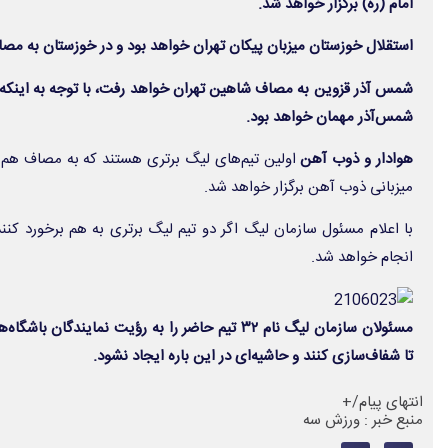
امام (ره) برگزار خواهد شد.
استقلال خوزستان میزبان پیکان تهران خواهد بود و در خوزستان به مص
شمس آذر قزوین به مصاف شاهین تهران خواهد رفت، با توجه به اینکه ش
شمس‌آذر مهمان خواهد بود.
هوادار و ذوب آهن
اولین تیم‌های لیگ برتری هستند که به مصاف هم خ
میزبانی ذوب آهن برگزار خواهد شد.
با اعلام مسئول سازمان لیگ اگر دو تیم لیگ برتری به هم برخورد کنن
انجام خواهد شد.
مسئولان سازمان لیگ نام ۳۲ تیم حاضر را به رؤیت نماین
تا شفاف‌سازی کنند و حاشیه‌ای در این باره ایجاد نشود.
انتهای پیام/+
منبع خبر : ورزش سه