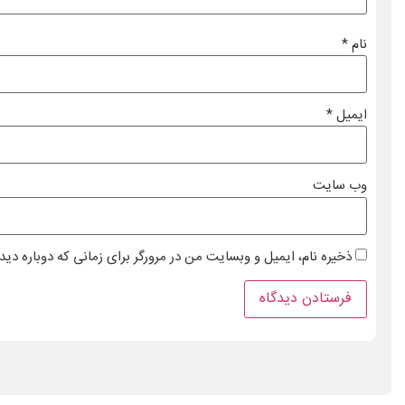
نام
*
ایمیل
*
وب‌ سایت
ذخیره نام، ایمیل و وبسایت من در مرورگر برای زمانی که دوباره دی