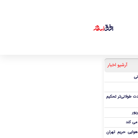
آرشیو اخبار
نی
ت طولانی‌تر تحکیم
 می کند
هوایی حریم تهران