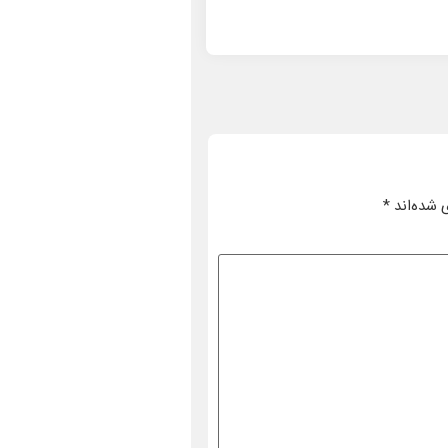
 شده‌اند
*