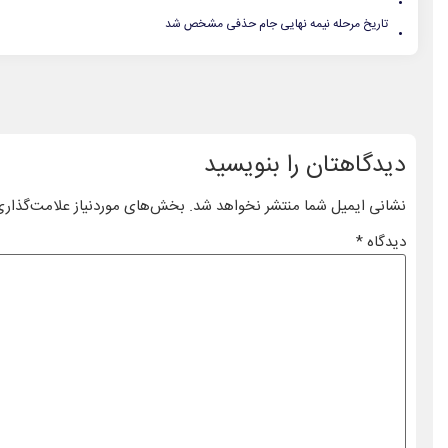
.
تاریخ مرحله نیمه نهایی جام حذفی مشخص شد
دیدگاهتان را بنویسید
نشانی ایمیل شما منتشر نخواهد شد.
بخش‌های موردنیاز علامت‌گذاری
دیدگاه
*