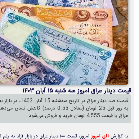
قیمت دینار عراق امروز سه شنبه ۱۵ آبان ۱۴۰۳
به روز قبل 25 تومان (معادل 0.55 درصد) 
عراق با قیمت 4,555 تومان خرید و فروش می‌شود.
به گزارش
افق امروز
امروز، قیمت ۱۰۰ دینار عراق در بازار آ