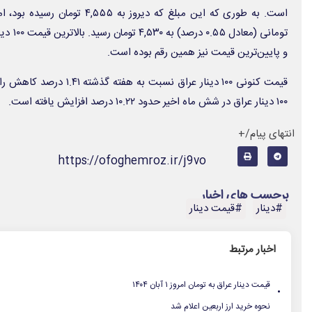
و پایین‌ترین قیمت نیز همین رقم بوده است.
قیمت کنونی ۱۰۰ دینار عراق نس
۱۰۰ دینار عراق در شش ماه اخیر حدود ۱۰.۲۲ درصد افزایش یافته است.
انتهای پیام/+
https://ofoghemroz.ir/j9vo
برچسب های اخبار
#دینار
#قیمت دینار
اخبار مرتبط
.
قیمت دینار عراق به تومان امروز ۱ آبان ۱۴۰۴
.
نحوه خرید ارز اربعین اعلام شد