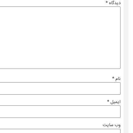
دیدگاه
*
نام
*
ایمیل
*
وب‌ سایت