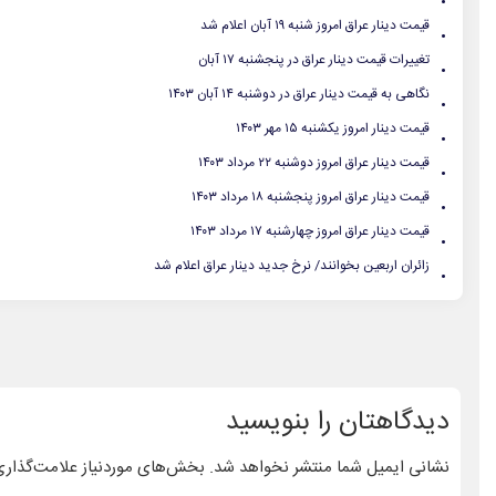
.
قیمت دینار عراق امروز شنبه ۱۹ آبان اعلام شد
.
تغییرات قیمت دینار عراق در پنجشنبه ۱۷ آبان
.
نگاهی به قیمت دینار عراق در دوشنبه ۱۴ آبان ۱۴۰۳
.
قیمت دینار امروز یکشنبه ۱۵ مهر ۱۴۰۳
.
قیمت دینار عراق امروز دوشنبه ۲۲ مرداد ۱۴۰۳
.
قیمت دینار عراق امروز پنجشنبه ۱۸ مرداد ۱۴۰۳
.
قیمت دینار عراق امروز چهارشنبه ۱۷ مرداد ۱۴۰۳
.
زائران اربعین بخوانند/ نرخ جدید دینار عراق اعلام شد
دیدگاهتان را بنویسید
نشانی ایمیل شما منتشر نخواهد شد.
بخش‌های موردنیاز علامت‌گذاری