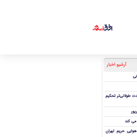
آرشیو اخبار
نی
ت طولانی‌تر تحکیم
 می کند
هوایی حریم تهران