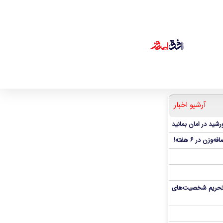
آرشیو اخبار
شید در امان بمانید
، تحریم شخصیت‌های