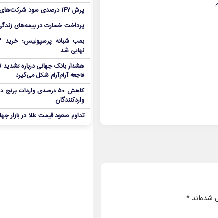
م
پرش ۱۴۷ درصدی سود شرکت‌های بورس در بهار
پرداخت خسارت در بیمه‌های زندگی ۷ برابر 
نهایی شد
هشدار بانک جهانی درباره تشدید تن
فاجعه آرام‌آرام شکل می‌گیرد
کاهش ۵۰ درصدی واردات برنج
واردکنندگان
تداوم صعود قیمت طلا در بازار جها
 شده‌اند
*