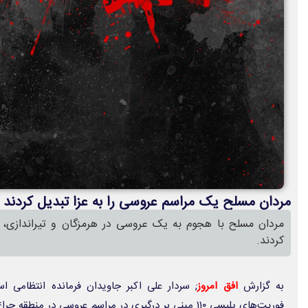
مردان مسلح یک مراسم عروسی را به عزا تبدیل کردند !
مردان مسلح با هجوم به یک عروسی در هرمزگان و تیراندازی، ت
کردند.
به گزارش
افق امروز
; سردار علی اکبر جاویدان فرمانده انتظامی ا
فوریت‌های پلیسی ۱۱۰ مبنی بر درگیری در مراسم عروسی در من