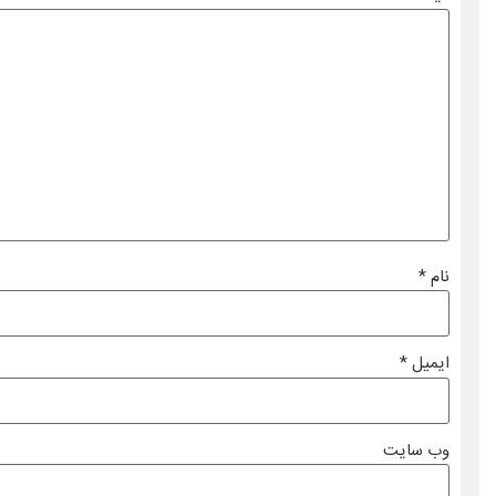
نام
*
ایمیل
*
وب‌ سایت