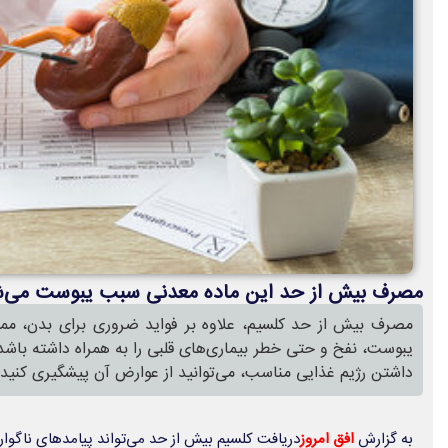
مصرف بیش از حد این ماده معدنی سبب یبوست می‌
مصرف بیش از حد کلسیم، علاوه بر فواید ضروری برای بدن، مم
یبوست، نفخ و حتی خطر بیماری‌های قلبی را به همراه داشته باشد؛
داشتن رژیم غذایی مناسب، می‌توانید از عوارض آن پیشگیری کنید.
به گزارش
افق امروز
دریافت کلسیم بیش از حد می‌تواند پیامدهای ناگوار