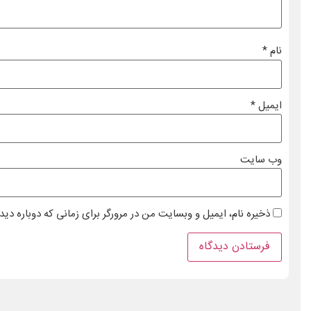
نام
*
ایمیل
*
وب‌ سایت
ذخیره نام، ایمیل و وبسایت من در مرورگر برای زمانی که دوباره دی