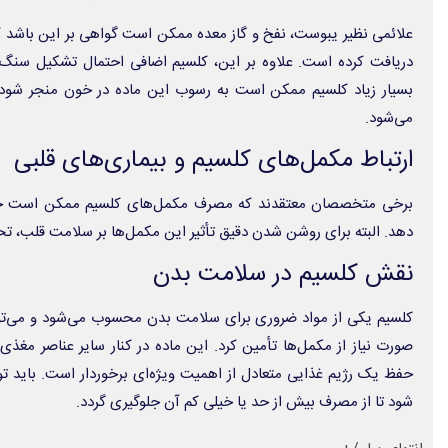
علائمی نظیر یبوست، نفخ و گاز معده ممکن است گواهی بر این باشد که
دریافت کرده است. علاوه بر این، کلسیم اضافی احتمال تشکیل سنگ کلیه 
بسیار زیاد کلسیم ممکن است به رسوب این ماده در خون منجر شود 
می‌شود.
ارتباط مکمل‌های کلسیم و بیماری‌های قلبی
برخی متخصصان معتقدند که مصرف مکمل‌های کلسیم ممکن است خطر ا
دهد. البته برای روشن شدن دقیق تأثیر این مکمل‌ها بر سلامت قلب، ت
نقش کلسیم در سلامت بدن
کلسیم یکی از مواد ضروری برای سلامت بدن محسوب می‌شود و می‌توان 
حفظ یک رژیم غذایی متعادل از اهمیت ویژه‌ای برخوردار است. باید ت
شود تا از مصرف بیش از حد یا خیلی کم آن جلوگیری گردد.