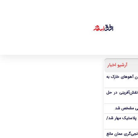
آرشیو اخبار
دن آهوهای خارک به
نقش‌آفرینی در حل
انی مشخص شد
پلاستیک مهار شد/
نجی‌گری عمان مانع