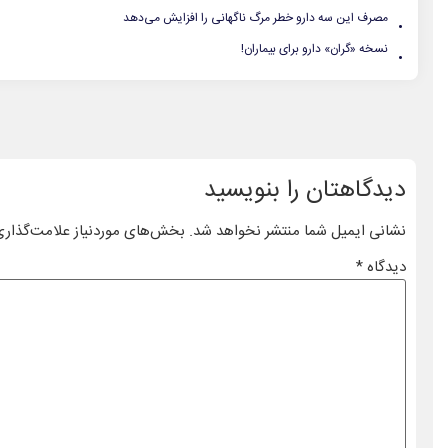
.
مصرف این سه دارو خطر مرگ ناگهانی را افزایش می‌دهد
.
نسخه «گران» دارو برای بیماران!
دیدگاهتان را بنویسید
نشانی ایمیل شما منتشر نخواهد شد.
بخش‌های موردنیاز علامت‌گذاری
دیدگاه
*