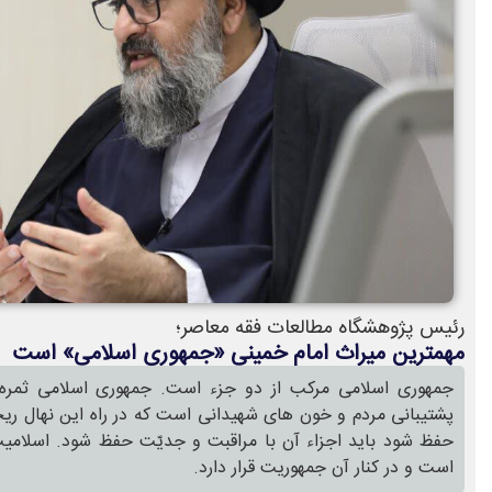
رئیس پژوهشگاه مطالعات فقه معاصر؛
مهمترین میراث امام خمینی «جمهوری اسلامی» است
جمهوری اسلامی مرکب از دو جزء است. جمهوری اسلامی ثمره 
پشتیبانی مردم و خون های شهیدانی است که در راه این نهال ریخ
حفظ شود باید اجزاء آن با مراقبت و جدیّت حفظ شود. اسلامی
است و در کنار آن جمهوریت قرار دارد.