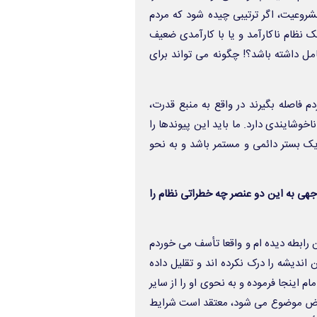
روعیت، اگر ترتیبی چیده شود که مردم
ک نظام ناکارآمد و یا با کارآمدی ضعیف
امل داشته باشد؟! چگونه می تواند برای
فاصله بگیرند در واقع به منبع قدرت،
وشایندی دارد. ما باید این پیوندها را
یک بستر دائمی و مستمر باشد و به نحو
وجهی به این دو عنصر چه خطراتی نظام را
 رابطه دیده ام و واقعا تأسف می خوردم
اندیشه را درک نکرده اند و تقلیل داده
ام اینجا فرموده و به نحوی او را از سایر
 عارض موضوع می شود، معتقد است شرایط