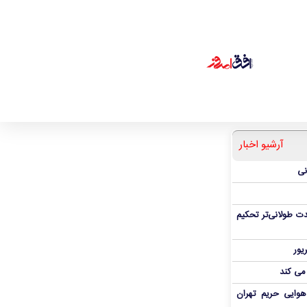
آرشیو اخبار
نی
ت طولانی‌تر تحکیم
 می کند
هوایی حریم تهران