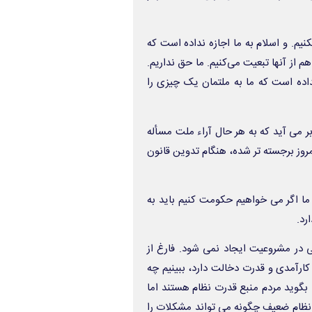
نیم. و اسلام به ما اجازه نداده است که
م از آنها تبعیت می‌کنیم. ما حق نداریم.
داده است که ما به ملتمان یک چیزی را
ر می آید که به هر حال آراء ملت مسأله
وز برجسته تر شده، هنگام تدوین قانون
ا اگر می خواهیم حکومت کنیم باید به
رد.
 در مشروعیت ایجاد نمی شود. فارغ از
 کارآمدی و قدرت دخالت دارد، ببینیم چه
سی بگوید مردم منبع قدرت نظام هستند اما
 نظام ضعیف چگونه می تواند مشکلات را