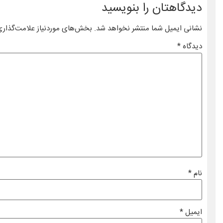
دیدگاهتان را بنویسید
نشانی ایمیل شما منتشر نخواهد شد.
بخش‌های موردنیاز علامت‌گذاری
دیدگاه
*
نام
*
ایمیل
*