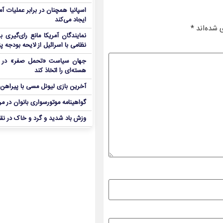
اسپانیا همچنان در برابر عملیات آمر
ایجاد می‌کند
 شده‌اند
*
نمایندگان آمریکا مانع رای‌گیری 
نظامی با اسرائیل از لایحه بودجه پ
جهان سیاست «تحمل صفر» در برا
هسته‌ای را اتخاذ کند
آخرین بازی لیونل مسی با پیراهن آ
گواهینامه موتورسواری بانوان در م
وزش باد شدید و گرد و خاک در نق