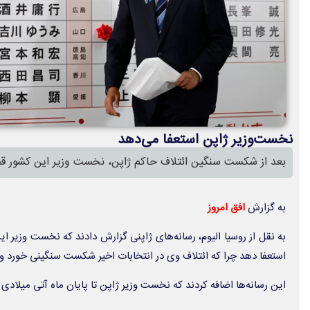
نخست‌وزیر ژاپن استعفا می‌دهد
بعد از شکست سنگین ائتلاف حاکم ژاپن، نخست وزیر این کشور قص
به گزارش
افق امروز
به نقل از روسیا الیوم، رسانه‌های ژاپنی گزارش دادند که نخست وزیر 
استعفا دهد چرا که ائتلاف وی در انتخابات اخیر شکست سنگینی خورد و 
این رسانه‌ها اضافه کردند که نخست وزیر ژاپن تا پایان ماه آتی میلادی 