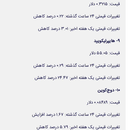
قیمت: ۰.۳۲۱۵ دلار
تغییرات قیمتی ۲۴ ساعت گذشته: ۰.۲۲ درصد کاهش
تغییرات قیمتی یک هفته اخیر: ۳.۰۱ درصد کاهش
۹- هایپرلیکویید
قیمت: ۵۵.۰۵ دلار
تغییرات قیمتی ۲۴ ساعت گذشته: ۰.۲۹ درصد کاهش
تغییرات قیمتی یک هفته اخیر: ۲۴.۴۷ درصد کاهش
۱۰- دوج‌کوین
قیمت: ۰.۰۸۴۸۹ دلار
تغییرات قیمتی ۲۴ ساعت گذشته: ۱.۶۷ درصد افزایش
تغییرات قیمتی یک هفته اخیر: ۵.۷۹ درصد کاهش