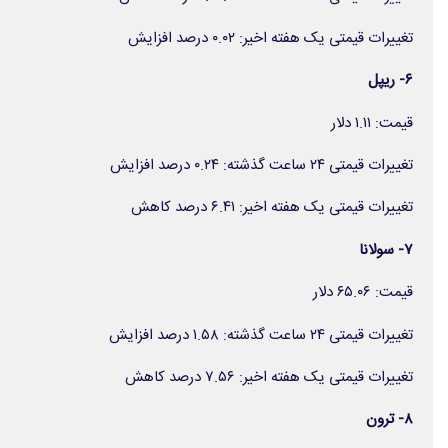
تغییرات قیمتی یک هفته اخیر: ۰.۰۲ درصد افزایش
۶- ریپل
قیمت: ۱.۱۱ دلار
تغییرات قیمتی ۲۴ ساعت گذشته: ۰.۲۴ درصد افزایش
تغییرات قیمتی یک هفته اخیر: ۶.۴۱ درصد کاهش
۷- سولانا
قیمت: ۶۵.۰۶ دلار
تغییرات قیمتی ۲۴ ساعت گذشته: ۱.۵۸ درصد افزایش
تغییرات قیمتی یک هفته اخیر: ۷.۵۶ درصد کاهش
۸- ترون