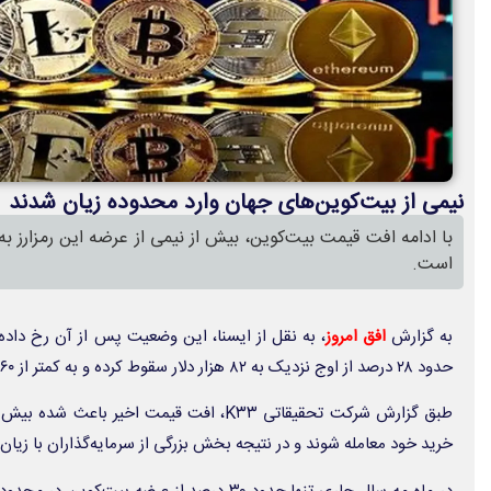
نیمی از بیت‌کوین‌های جهان وارد محدوده زیان شدند
با ادامه افت قیمت بیت‌کوین، بیش از نیمی از عرضه این رمزارز به
است.
به گزارش
افق امروز
، به نقل از ایسنا، این وضعیت پس از آن رخ داد
حدود ۲۸ درصد از اوج نزدیک به ۸۲ هزار دلار سقوط کرده و به کمتر از ۶۰ هزار دلار رسید.
خرید خود معامله شوند و در نتیجه بخش بزرگی از سرمایه‌گذاران با زیان