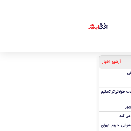
آرشیو اخبار
نی
ت طولانی‌تر تحکیم
 می کند
هوایی حریم تهران