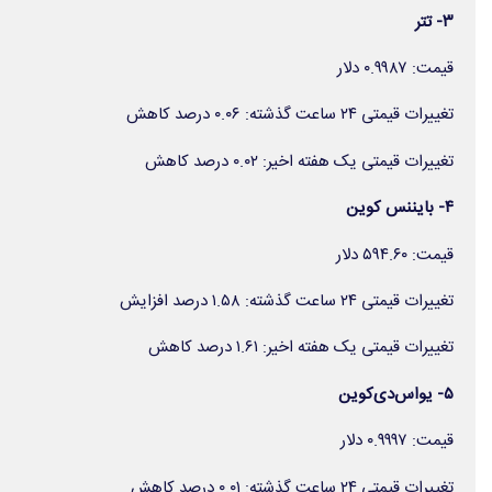
۳- تتر
قیمت: ۰.۹۹۸۷ دلار
تغییرات قیمتی ۲۴ ساعت گذشته: ۰.۰۶ درصد کاهش
تغییرات قیمتی یک هفته اخیر: ۰.۰۲ درصد کاهش
۴- بایننس کوین
قیمت: ۵۹۴.۶۰ دلار
تغییرات قیمتی ۲۴ ساعت گذشته: ۱.۵۸ درصد افزایش
تغییرات قیمتی یک هفته اخیر: ۱.۶۱ درصد کاهش
۵- یواس‌دی‌کوین
قیمت: ۰.۹۹۹۷ دلار
تغییرات قیمتی ۲۴ ساعت گذشته: ۰.۰۱ درصد کاهش