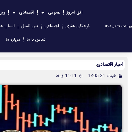
افق امروز
عمومی
اقتصادی
ورز
فرهنگی هنری
اجتماعی
بین الملل
استان ها
چهارشنبه ۳۱ تیر ۱۴۰۵
تماس با ما
درباره ما
اخبار اقتصادی
,
خرداد 21 1405
11:11 ق.ظ