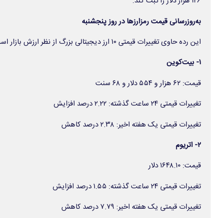
۱۲۶ هزار دلار را ثبت کند.
به‌روزرسانی قیمت رمزارزها در روز پنجشنبه
این رده حاوی تغییرات قیمتی ۱۰ ارز دیجیتالی بزرگ از نظر ارزش بازار است.
۱- بیت‌کوین
قیمت: ۶۲ هزار و ۵۵۴ دلار و ۶۸ سنت
تغییرات قیمتی ۲۴ ساعت گذشته: ۲.۲۲ درصد افزایش
تغییرات قیمتی یک هفته اخیر: ۲.۳۸ درصد کاهش
۲- اتریوم
قیمت: ۱۶۴۸.۱۰ دلار
تغییرات قیمتی ۲۴ ساعت گذشته: ۱.۵۵ درصد افزایش
تغییرات قیمتی یک هفته اخیر: ۷.۷۹ درصد کاهش