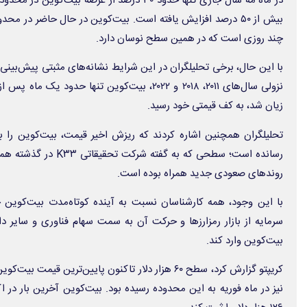
در ماه مه سال جاری تنها حدود ۳۰ درصد از عرضه بی
چند روزی است که در همین سطح نوسان دارد.
با این حال، برخی تحلیلگران در این شرایط نشانه‌های مثبتی پیش‌بینی م
زیان شد، به کف قیمتی خود رسید.
رسانده است؛ سطحی که به گف
روندهای صعودی جدید همراه بوده است.
با این وجود، همه کارشناسان نسبت به آینده کوتاه‌مدت بیت‌کوین 
سرمایه از بازار رمزارزها و حرکت آن به سمت سهام فناوری و سایر دا
بیت‌کوین وارد کند.
کریپتو گزارش کرد، سطح ۶۰ هزار دلار تاکنون پایین‌ترین ق
نیز در ماه فوریه به این محدوده رسیده بود. بیت‌کوین آخرین بار در 