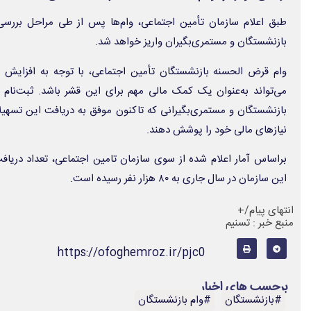
طبق اعلام سازمان تأمین اجتماعی، وام‌ها پس از طی مراحل بررسی 
بازنشستگان و مستمری‌بگیران واریز خواهد شد.
وام قرض الحسنه بازنشستگان تأمین اجتماعی، با توجه به افزایش ه
می‌تواند به‌عنوان یک کمک مالی مهم برای این قشر باشد. ثبت‌نام
بازنشستگان و مستمری‌بگیرانی که تاکنون موفق به دریافت این تسهیلا
نیازهای مالی خود را پوشش دهند.
براساس آمار اعلام شده از سوی سازمان تامین اجتماعی، تعداد دریاف
این سازمان در سال جاری به ۸۰ هزار نفر رسیده است.
انتهای پیام/+
منبع خبر : تسنیم
https://ofoghemroz.ir/pjc0
برچسب های اخبار
#بازنشستگان
#وام بازنشستگان