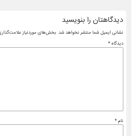
دیدگاهتان را بنویسید
نشانی ایمیل شما منتشر نخواهد شد.
بخش‌های موردنیاز علامت‌گذاری
دیدگاه
*
نام
*