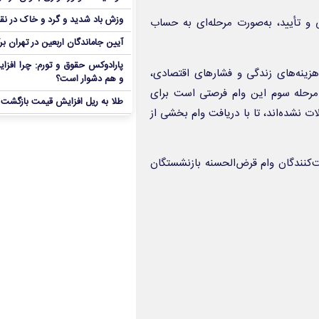
وزش باد شدید و گرد و خاک در نق
و تأیید، به‌صورت مرحله‌ای به حساب
آیین جاماندگان اربعین در تهران بر
پارادوکس حقوق و تورم: چرا افزا
زینه‌های زندگی و فشارهای اقتصادی،
و هم دشوار است؟
 مرحله سوم این وام فرصتی است برای
طلا به ریل افزایش قیمت بازگشت
ت نشده‌اند، تا با دریافت وام بخشی از
ت‌کنندگان وام قرض‌الحسنه بازنشستگان