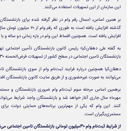
این سازمان از این تسهیلات استفاده می‌کنند.
بر همین اساس، امسال رقم وام در نظر گرفته شده برای بازنشستگان
افزایش یافته است. همچنین اقساط این وام در بازه زمانی دو ساله و با کارمزد ۴ درصد در نظر گرفته
بازنشستگان تامین اجتماعی در سطح کشور از تسهیلات قرض‌الحسنه ۳۰ میلیون تومانی بهره ببرند.»
دهقان‌کیا همچنین درباره فرایند ثبت‌نام وام از سوی بازنشستگان ت
می‌توانند به صورت غیرحضوری و از طریق سایت کانون بازنشستگان اقدام 
مهرماه سال جاری آغاز خواهد شد و بازنشستگان واجد شرایط می‌توانند
کنند. این وام که یکی از مهم‌ترین برنامه‌های حمایتی دولت برا
مستمری‌بگیران است.
از شرایط ثبت‌نام وام ۳۰میلیون تومانی بازنشستگان تامین اجتماعی می‌توان به موارد ذیل اشاره کرد: