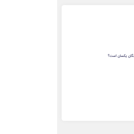
تگان یکسان است؟