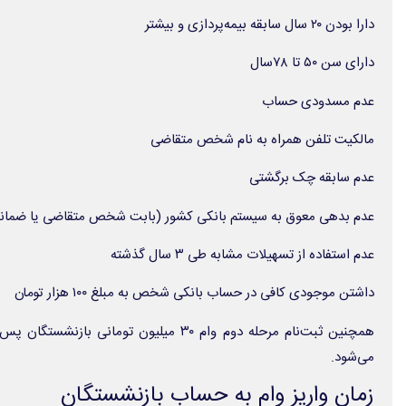
دارا بودن ۲۰ سال سابقه بیمه‌پردازی و بیشتر
دارای سن ۵۰ تا ۷۸سال
عدم مسدودی حساب
مالکیت تلفن همراه به نام شخص متقاضی
عدم سابقه چک برگشتی
عدم بدهی معوق به سیستم بانکی کشور (بابت شخص متقاضی یا ضمانت
عدم استفاده از تسهیلات مشابه طی ۳ سال گذشته
داشتن موجودی کافی در حساب بانکی شخص به مبلغ ۱۰۰ هزار تومان
همچنین ثبت‌نام مرحله دوم وام ۳۰ میلیون تومان
می‌شود.
زمان واریز وام به حساب بازنشستگان