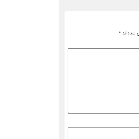
 شده‌اند
*