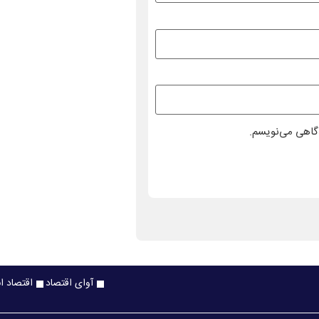
دگاهی می‌نویسم.
آوای اقتصاد
اقتصاد ا