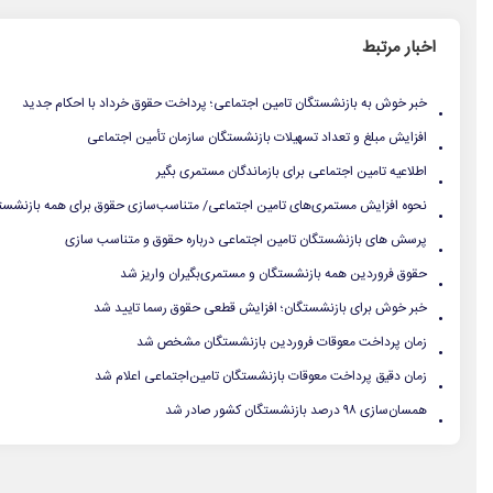
اخبار مرتبط
.
خبر خوش به بازنشستگان تامین اجتماعی؛ پرداخت حقوق خرداد با احکام جدید
.
افزایش مبلغ و تعداد تسهیلات بازنشستگان سازمان تأمین اجتماعی
.
اطلاعیه تامین اجتماعی برای بازماندگان مستمری بگیر
.
نحوه افزایش مستمری‌های تامین اجتماعی/ متناسب‌سازی حقوق‌ برای همه بازنشس
.
پرسش های بازنشستگان تامین اجتماعی درباره حقوق و متناسب سازی
.
حقوق فروردین همه بازنشستگان و مستمری‌بگیران واریز شد
.
خبر خوش برای بازنشستگان؛ افزایش قطعی حقوق رسما تایید شد
.
زمان پرداخت معوقات فروردین بازنشستگان مشخص شد
.
زمان دقیق پرداخت معوقات بازنشستگان تامین‌اجتماعی اعلام شد
.
همسان‌سازی ۹۸ درصد بازنشستگان کشور صادر شد