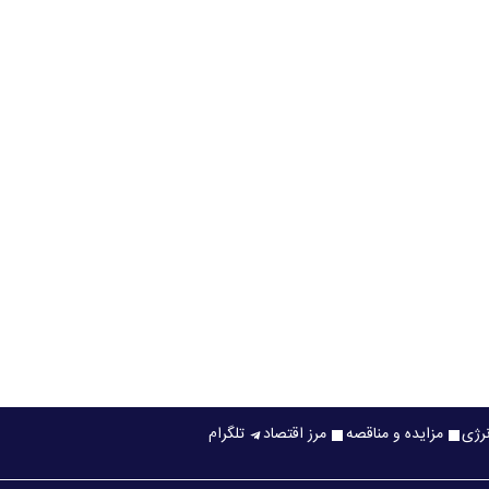
نرژی
مزایده و مناقصه
مرز اقتصاد
تلگرام