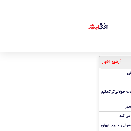
آرشیو اخبار
نی
ت طولانی‌تر تحکیم
 می کند
هوایی حریم تهران