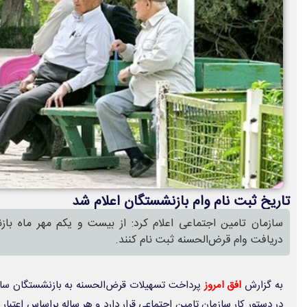
تاریخ ثبت نام وام بازنشستگان اعلام شد
سازمان تامین اجتماعی اعلام کرد: از بیست و یکم مهر ماه بازن
دریافت وام قرض‌الحسنه ثبت نام کنند.
به گزارش
افق امروز
پرداخت تسهیلات قرض‌الحسنه به بازنشستگان ساز
در دستور کار سازمان تامین اجتماعی قرار دارد و هر ساله براساس اعتبار