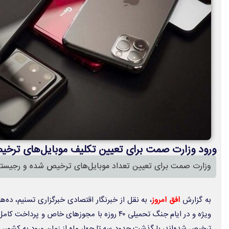
ورود وزارت صمت برای تعیین تکلیف موبایل‌های ترخ
وزارت صمت برای تعیین تعداد موبایل‌های ترخیص شده و رجیستر
به گزارش
افق امروز
، به نقل از خبرنگار اقتصادی خبرگزاری تسنیم، ده‌
ویژه و در ایام جنگ تحمیلی ۴۰ روزه با مجوزهای خاص
ترخیص شده‌اند، با گذشت حدود سه تا چهار ماه از زمان ورود به کشور،