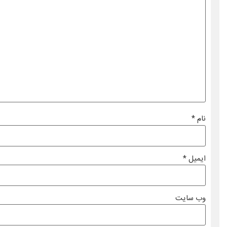
نام
*
ایمیل
*
وب‌ سایت