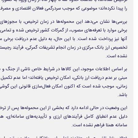
را پیدا نکرده‌اند؛ موضوعی که موجب سردرگمی فعالان اقتصادی و مصرف
بررسی‌ها نشان می‌دهد این محموله‌ها در زمان ترخیص، با مجوزهای
برخی موارد با تعرفه‌های مصوب، از گمرکات کشور ترخیص شده و تمامی
آنها نیز پرداخت شده است. با این حال، به دلیل عدم دریافت برخی مج
تخصیص ارز بانک مرکزی در زمان انجام تشریفات گمرکی، فرآیند رجیستر
نشده است.
بر اساس اطلاعات موجود، این کالاها در شرایط خاص ناشی از جنگ و با ا
مبنی بر عدم دریافت ارز بانکی، امکان ترخیص یافته‌اند؛ اما عدم تکمی
زمانی، موجب شده است که اکنون امکان فعال‌سازی قانونی این گوشی‌ه
باشد.
این وضعیت در حالی ادامه دارد که بخشی از این محموله‌ها پس از ترخیص 
دلیل عدم انطباق کامل فرآیندهای ارزی و تأییدیه‌های سامانه‌ای، ه
سامانه همتا فراهم نشده است.