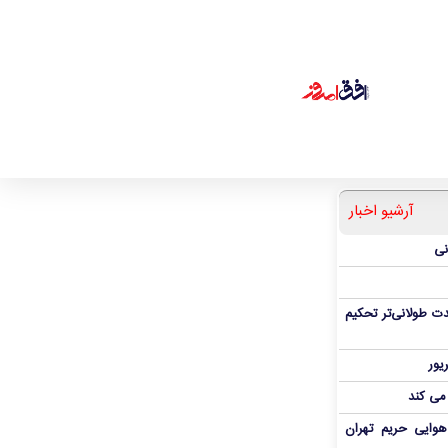
آرشیو اخبار
نی
ت طولانی‌تر تحکیم
 می کند
هوایی حریم تهران