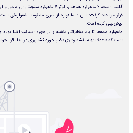
پیش‌بینی کرده است.
ماهواره هدهد کاربرد مخابراتی داشته و در حوزه اینترنت اشیا بوده 
است که باهدف تهیه نقشه‌برداری دقیق حوزه کشاورزی در مدار قرار خوا