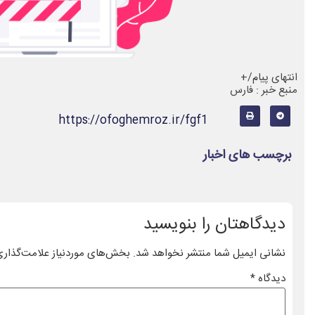
انتهای پیام/+
منبع خبر : فارس
https://ofoghemroz.ir/fgf1
برچسب های اخبار
دیدگاهتان را بنویسید
نشانی ایمیل شما منتشر نخواهد شد.
بخش‌های موردنیاز علامت‌گذاری
دیدگاه
*