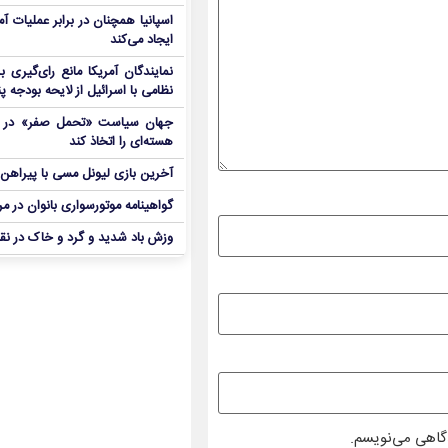
اسپانیا همچنان در برابر عملیات آمر
ایجاد می‌کند
نمایندگان آمریکا مانع رای‌گیری 
نظامی با اسرائیل از لایحه بودجه پ
جهان سیاست «تحمل صفر» در برا
هسته‌ای را اتخاذ کند
آخرین بازی لیونل مسی با پیراهن آ
گواهینامه موتورسواری بانوان در م
وزش باد شدید و گرد و خاک در نق
دگاهی می‌نویسم.