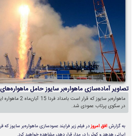
تصاویر آماده‌سازی ماهواره‌برِ سایوز حامل ماهواره‌های 
ماهواره‌بر سایوز که قرا
در سکوی پرتاب عمودی شد.
به گزارش
افق امروز
ایرانی هدهد و کوثر را در مدار قرار دهد، مشاهده خواهید کرد.