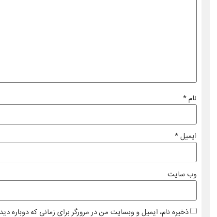
نام
*
ایمیل
*
وب‌ سایت
ذخیره نام، ایمیل و وبسایت من در مرورگر برای زمانی که دوباره دی