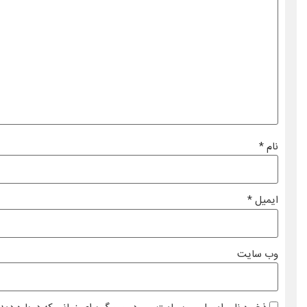
نام
*
ایمیل
*
وب‌ سایت