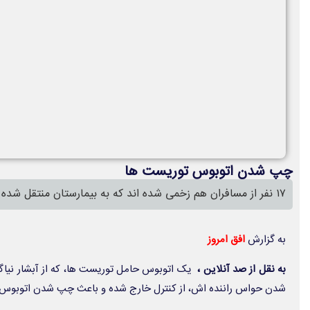
چپ شدن اتوبوس توریست ها
۱۷ نفر از مسافران هم زخمی شده اند که به بیمارستان منتقل شده اند.
به گزارش
افق امروز
به نقل از صد آنلاین
،
یک اتوبوس حامل توریست ها، که از آبشار نیاگار
شدن حواس راننده اش، از کنترل خارج شده و باعث چپ شدن اتوبوس