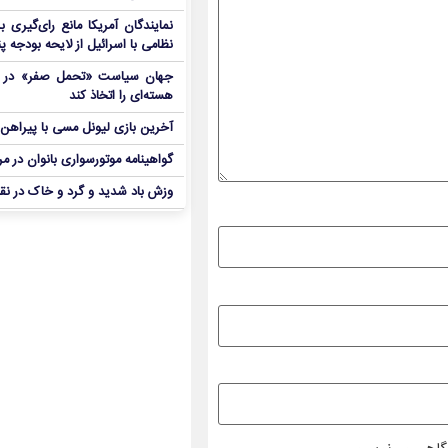
نمایندگان آمریکا مانع رای‌گیری 
نظامی با اسرائیل از لایحه بودجه پ
جهان سیاست «تحمل صفر» در برا
هسته‌ای را اتخاذ کند
آخرین بازی لیونل مسی با پیراهن آ
گواهینامه موتورسواری بانوان در م
وزش باد شدید و گرد و خاک در نق