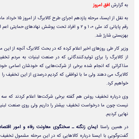
به گزارش
افق امروز
به نقل از ایسنا، مرحله
رقم پایانی کد ملی ۰، ۱ و ۲ و افراد تحت پوشش نهادهای حم
بهزیستی شارژ شد.
وزیر کار طی روزهای اخیر اعلام کرده که در بحث کالابرگ آنچه از ای
از کالابرگ را برای تولیدکنندگانی که در صنعت لبنیات به مردم تخف
کالابرگ می دهند ولی ما با توافقی که کردیم درصدی از این تخفیف را
خواهیم کرد.
وی درباره تخفیف روغن هم گفته برخی شرکت‌ها اعلام کردند که سه 
نهایی کردیم.
در همین راستا
ایمان زنگنه ـ سخنگوی معاونت رفاه و امور اقتصادی
گفت‌وگویی با ایسنا درباره کالاهایی که در این مرحله مشمول تخفیف