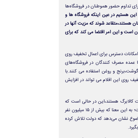
رای تداوم حضور هموطنان در فروشگاه‌ها
 این هستیم در عین اینکه فروشگاه ها و
ان هستند،متقاعد شوند که مزیت آنها در
ان است و این امر اقتضا می کند که برای
 امکانات دسترس برای اعمال تخفیف روی
ا عمده مصرف کنندگان در فروشگاه‌های
گوشت،برنج و روغن استفاده می کنند.با
فیف روی این اقلام می تواند در افزایش
 کشور مشمول دریافت کالابرگ هستند،این در حالی است که
تعداد دریافت‌کنندگان یارانه نقدی حدود ۷۱ میلیون و ۵۰۰ هزار نفر است؛ به این معنا که بیش از ۱۵ میلیون نفر
 موضوع نشان می‌دهد که دولت تلاش کرده
گیرد.