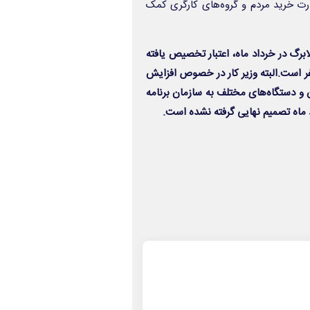
ظ قدرت خرید مردم و گروه‌های کارگری کمک
برگ در خرداد ماه، اعتبار تخصیص یافته
فر است.البته وزیر کار در خصوص افزایش
ن و دستگاه‌های مختلف به سازمان برنامه
د ماه تصمیم نهایی گرفته نشده است.