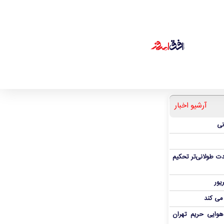
آرشیو اخبار
نی
ت طولانی‌تر تحکیم
 می کند
هوایی حریم تهران