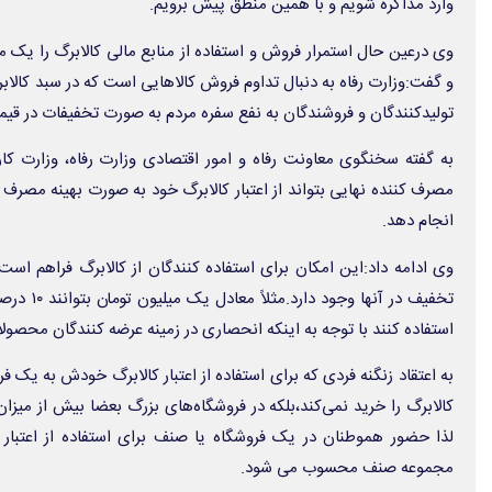
وارد مذاکره شویم و با همین منطق پیش برویم.
وی درعین حال استمرار فروش و استفاده از منابع مالی کالابرگ را یک 
و گفت:وزارت رفاه به دنبال تداوم فروش کالاهایی است که در سبد کالابر
تولیدکنندگان و فروشندگان به نفع سفره مردم به صورت تخفیفات در قیمت
به گفته سخنگوی معاونت رفاه و امور اقتصادی وزارت رفاه، وزارت کا
مصرف کننده نهایی بتواند از اعتبار کالابرگ خود به صورت بهینه مصرف 
انجام دهد.
وی ادامه داد:این امکان برای استفاده کنندگان از کالابرگ فراهم است 
استفاده کنند با توجه به اینکه انحصاری در زمینه عرضه کنندگان محصول
به اعتقاد زنگنه فردی که برای استفاده از اعتبار کالابرگ خودش به یک فروش
کالابرگ را خرید نمی‌کند،بلکه در فروشگاه‌های بزرگ بعضا بیش از میزان 
لذا حضور هموطنان در یک فروشگاه یا صنف برای استفاده از اعتبار
مجموعه صنف محسوب می شود.