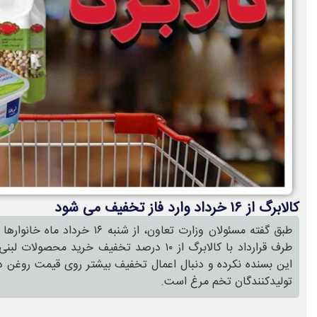
کالابرگ از ۱۶ خرداد وارد فاز تخفیف می شود
طبق گفته مسئولان وزارت تعاون، از ش
طرف قرارداد با کالابرگ از ۱۰ درصد تخفیف خرید م
این بسنده نکرده و دنبال اعمال تخفیف بیشتر روی قیمت روغن در 
تولیدکنندگان تخم مرغ است.