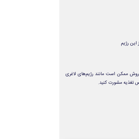
 این رژیم
 این روش ممکن است مانند رژیم‌های لاغری
ص تغذیه مشورت کنید.