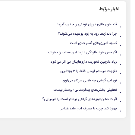
اخبار مرتبط
.
قند خون بالای دوران کودکی را جدی بگیرید
.
چرا دندان‌ها زود به زود پوسیده می‌شوند؟
.
کمبود اسپری‌های آسم جدی است
.
اگر حس خواب‌آلودگی دارید این مطلب را بخوانید
.
زیاد دارچین نخورید؛ داروهایتان بی اثر می‌شود!
.
تقویت سیستم ایمنی فقط با ۳ ویتامین
.
نور آبی گوشی چه بلایی سرتان می‌آورد
.
تعطیلی بخش‌های بیمارستانی؛ پرستار نیست!
.
اثرات دهان‌شویه‌های گیاهی بیشتر است یا شیمیایی؟
.
بهبود کبد چرب با مصرف این ماده غذایی