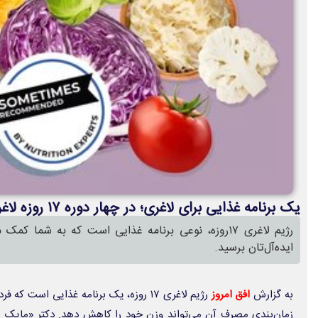
یک برنامه غذایی برای لاغری؛ در چهار دوره ۱۷ روزه لاغر شوید
ایده‌آل‌تان برسید.
به گزارش
افق امروز
رژیم لاغری ۱۷ روزه، یک برنامه غذایی است
زمان‌بندی مصرف آن می‌تواند وزن خود را کاهش دهد. دکتر «مایک مور