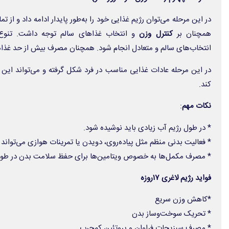
در این مرحله می‌توان رژیم غذایی خود را به‌طور پایدار ادامه داد و از تم
همچنان بر
کنترل وزن
و انتخاب غذاهای سالم توجه داشت. تنوع 
انتخاب‌های سالم و متعادل انجام شود. همچنان مصرف بیش از حد غذاه
در این مرحله عادات غذایی مناسب در فرد شکل گرفته و می‌تواند این 
کند.
نکات مهم
:
* در طول رژیم آب زیادی باید نوشیده شود.
* فعالیت بدنی منظم مثل پیاده‌روی، دویدن یا تمرینات هوازی می‌توان
* مصرف مکمل‌ها به خصوص ویتامین‌ها برای حفظ سلامت بدن در طول
فواید رژیم لاغری ۱۷روزه
*کاهش وزن سریع
* تحریک سوخت‌وساز بدن
* مصرف سبزیجات فراوان و پروتئین کم‌چرب