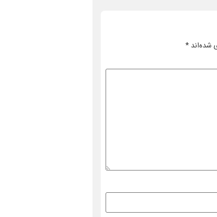
 شده‌اند
*