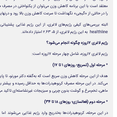
معتقد است با این برنامه کاهش وزن می‌توان از یکنواختی در مصرف
م
را در حالتی از «گیجی» نگهداشت تا سرعت کاهش وزن بالا رود و درنهایت
البته بررسی‌های کیفی رژیم‌های لاغری، از این رژیم غذایی پشتیبانی
healthline به این رژیم لاغری، از ۵، ۲.۶۳ امتیاز داده‌اند.
رژیم لاغری ۱۷روزه چگونه انجام می‌شود؟
رژیم لاغری ۱۷روزه، شامل چهار مرحله ۱۷روزه است:
*
مرحله اول (تسریع؛ روزهای ۱ تا ۱۷)
می‌کند. در این مرحله مصرف کربوهیدرات‌ها به حداقل رسیده و بیشتر ب
ماهی، تخم‌مرغ و گوشت بدون چربی و سبزیجات غیرنشاسته‌ای تاکید می
*
مرحله دوم (فعالسازی؛ روزهای ۱۸ تا ۳۴)
در این مرحله، کربوهیدرات‌ها به‌تدریج وارد رژیم غذایی می‌شوند اما 