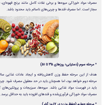
مصرف مواد خوراکی میوه‌ها و برخی غلات کامل مانند برنج قهوه‌ای، 
مجاز است. اما مصرف قندها و چربی‌های ناسالم باید محدود باشد.
*
مرحله سوم (دستیابی؛ روزهای ۳۵ تا ۵۱)
هدف از این مرحله حفظ وزن کاهش‌یافته و ایجاد عادات غذایی سالم
مرحله دوم خواهد بود، اما همچنان باید در حد معقول مصرف شود. چربی
مصرف مواد خوراکی فرآوری‌شده و قندهای افزوده باید به حداقل برسد.
*
مرحله چهارم (حفظ وزن؛ در ۱۷روز آخر)