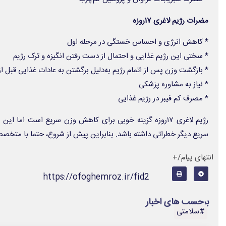
مضرات رژیم لاغری ۱۷روزه
* کاهش انرژی و احساس خستگی در مرحله اول
* سختی این رژیم غذایی و احتمال از دست رفتن انگیزه و ترک رژیم
* بازگشت وزن پس از اتمام رژیم به‌دلیل برگشتن به عادات غذایی قبل از
* نیاز به مشاوره پزشکی
* مصرف کم فیبر در رژیم غذایی
رژیم لاغری ۱۷روزه گزینه خوبی برای کاهش وزن سریع است اما
سریع دیگر خطراتی داشته باشد. بنابراین پیش از شروع، حتما با متخص
انتهای پیام/+
https://ofoghemroz.ir/fid2
برچسب های اخبار
#سلامتی