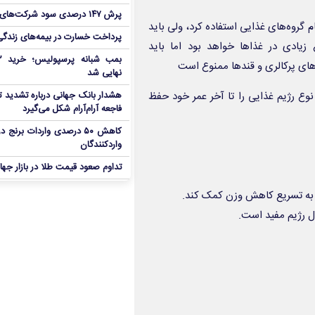
پرش ۱۴۷ درصدی سود شرکت‌های بورس در بهار
ام گروه‌های غذایی استفاده کرد، ولی باید
پرداخت خسارت در بیمه‌های زندگی ۷ برابر 
زیادی در غذاها خواهد بود اما باید
ای پرکالری و قندها ممنوع است
نهایی شد
نوع رژیم غذایی را تا آخر عمر خود حفظ
هشدار بانک جهانی درباره تشدید تن
فاجعه آرام‌آرام شکل می‌گیرد
کاهش ۵۰ درصدی واردات برنج
واردکنندگان
تداوم صعود قیمت طلا در بازار جها
د به تسریع کاهش وزن کمک کند.
 رژیم مفید است.