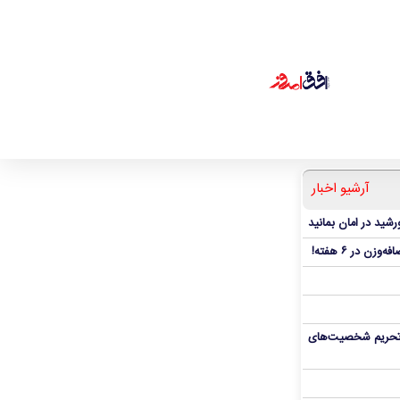
آرشیو اخبار
شید در امان بمانید
، تحریم شخصیت‌های