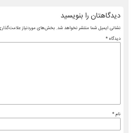
دیدگاهتان را بنویسید
نشانی ایمیل شما منتشر نخواهد شد.
بخش‌های موردنیاز علامت‌گذاری
دیدگاه
*
نام
*