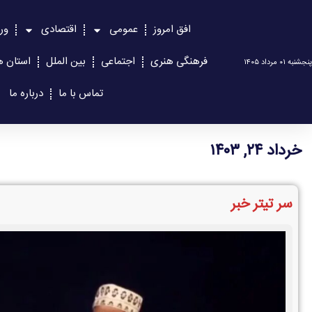
افق امروز
عمومی
اقتصادی
ور
فرهنگی هنری
اجتماعی
بین الملل
استان ه
پنجشنبه ۰۱ مرداد ۱۴۰۵
تماس با ما
درباره ما
خرداد ۲۴, ۱۴۰۳
سر تیتر خبر