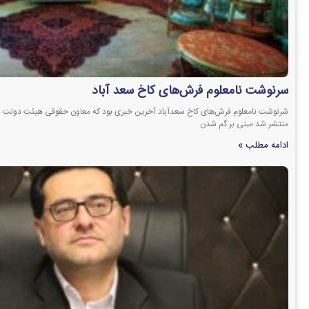
سرنوشت نامعلوم فرش‌های کاخ سعد آباد
شرنوشت نامعلوم فرش‌های کاخ سعدآباد آخرین خبری بود که معاون حقوقی هیئت دولت به
منتشر شد مبنی بر گم شدن
ادامه مطلب »