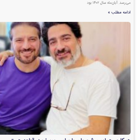
می‌رسد. آبان‌ماه سال ۱۴۰۲ بود
ادامه مطلب »