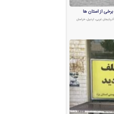
برخی از استان ها
ذربایجان غربی، اردبیل، خراسان