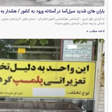
باران های شدید سیل‌آسا در آستانه ورود به کشور / هشدار به 
به گزارش افق امروز ؛ کارشناس هواشناسی کشور اعلام کرد : استان های آذربایجان شرقی، آ
شمالی و نیمه شمالی خراسان رضوی مجداد
ادامه مطلب »