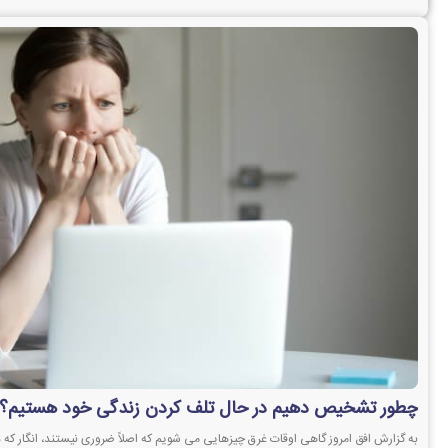
چطور تشخیص دهیم در حال تلف کردن زندگی خود هستیم؟
به گزارش افق امروز گاهی اوقات غرق چیزهایی می شویم که اصلاً ضروری نیستند، انگار که