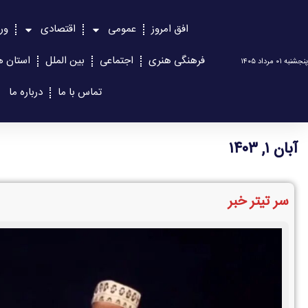
افق امروز
عمومی
اقتصادی
ور
فرهنگی هنری
اجتماعی
بین الملل
استان ه
پنجشنبه ۰۱ مرداد ۱۴۰۵
تماس با ما
درباره ما
آبان ۱, ۱۴۰۳
سر تیتر خبر