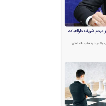
 مردم شریف دارالعباده
م با تحیت به قطب عالم‌ امکان؛