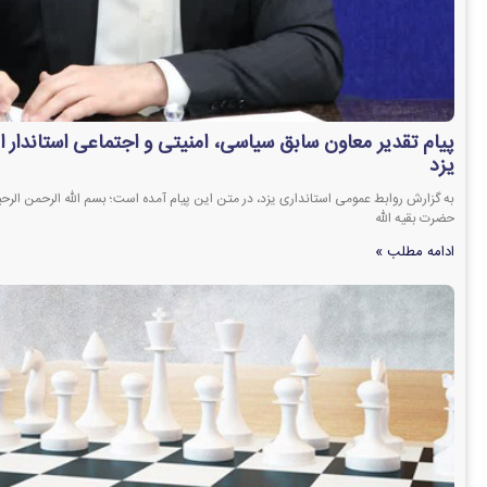
پیام تقدیر معاون سابق سیاسی، امنیتی و اجتماعی استاندار از
یزد
به گزارش روابط عمومی استانداری یزد، در متن این پیام آمده است؛ بسم الله الرحمن الرحی
حضرت بقیه الله
ادامه مطلب »