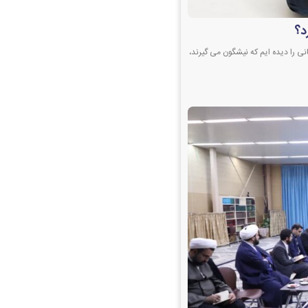
د؟
کانی را دیده ایم که نیشگون می گیرند،