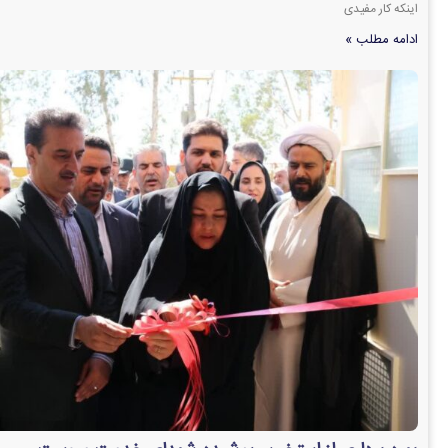
اینکه کار مفیدی
ادامه مطلب »