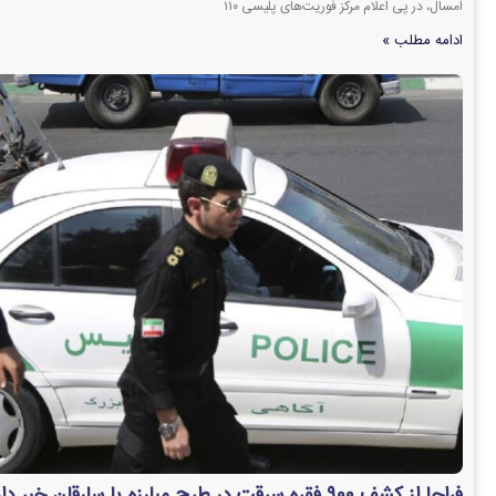
امسال، در پی اعلام مرکز فوریت‌های پلیسی ۱۱۰
ادامه مطلب »