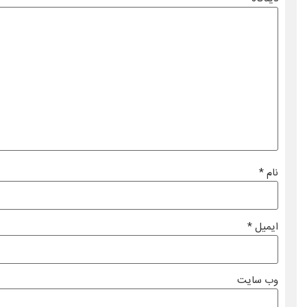
نام
*
ایمیل
*
وب‌ سایت