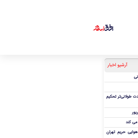
آرشیو اخبار
نی
ت طولانی‌تر تحکیم
 می کند
هوایی حریم تهران