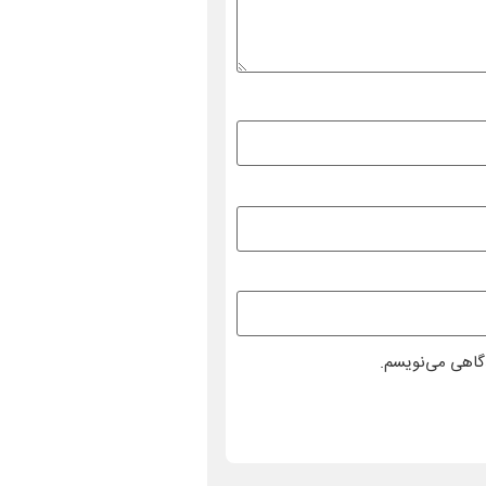
دگاهی می‌نویسم.