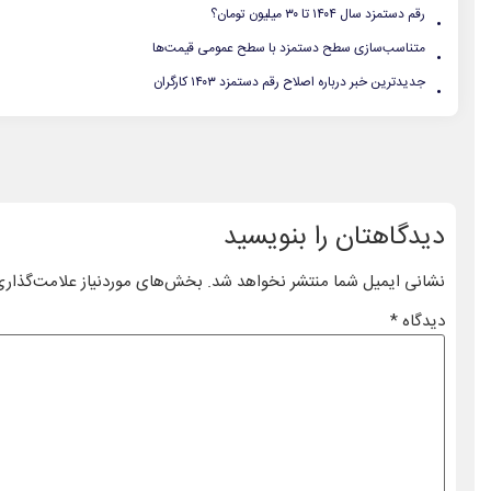
.
رقم دستمزد سال ۱۴۰۴ تا ۳۰ میلیون تومان؟
.
متناسب‌سازی سطح دستمزد با سطح عمومی قیمت‌ها
.
جدیدترین خبر درباره اصلاح رقم دستمزد ۱۴۰۳ کارگران
دیدگاهتان را بنویسید
نشانی ایمیل شما منتشر نخواهد شد.
بخش‌های موردنیاز علامت‌گذاری
دیدگاه
*