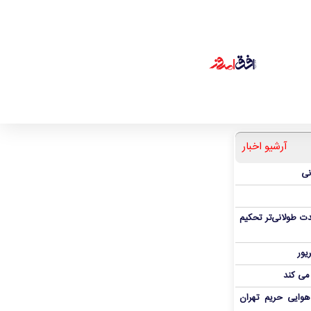
آرشیو اخبار
نی
ت طولانی‌تر تحکیم
 می کند
هوایی حریم تهران