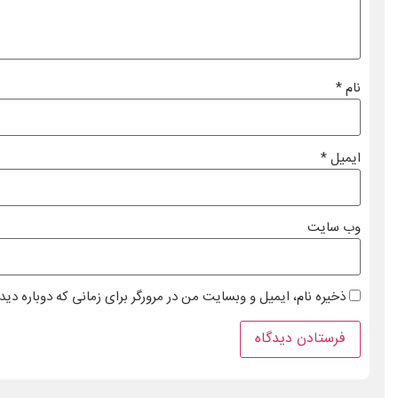
نام
*
ایمیل
*
وب‌ سایت
ذخیره نام، ایمیل و وبسایت من در مرورگر برای زمانی که دوباره دی