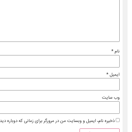
نام
*
ایمیل
*
وب‌ سایت
ذخیره نام، ایمیل و وبسایت من در مرورگر برای زمانی که دوباره دی