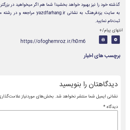
گذشته خود را نیز بهبود خواهد بخشید! شما هم اگر میخواهید در بزرگ
به سایت یزدفرهنگ به نشانی hang.ir
ثبت‌نام نمایید.
انتهای پیام/+
https://ofoghemroz.ir/h0m6
برچسب های اخبار
دیدگاهتان را بنویسید
نشانی ایمیل شما منتشر نخواهد شد.
بخش‌های موردنیاز علامت‌گذاری
دیدگاه
*