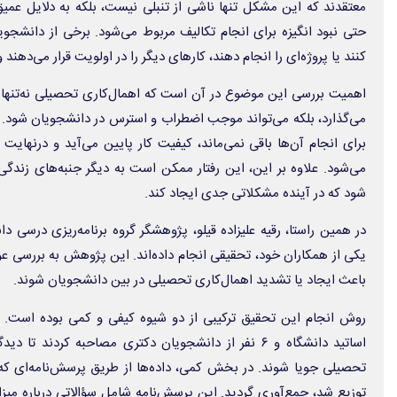
معتقدند که این مشکل تنها ناشی از تنبلی نیست، بلکه به دلایل عمی
حتی نبود انگیزه برای انجام تکالیف مربوط می‌شود. برخی از دانشجویا
کنند یا پروژه‌ای را انجام دهند، کارهای دیگر را در اولویت قرار می‌دهند 
اهمیت بررسی این موضوع در آن است که اهمال‌کاری تحصیلی نه‌تنها ب
می‌گذارد، بلکه می‌تواند موجب اضطراب و استرس در دانشجویان شود. و
برای انجام آن‌ها باقی نمی‌ماند، کیفیت کار پایین می‌آید و درنها
می‌شود. علاوه بر این، این رفتار ممکن است به دیگر جنبه‌های زندگی 
شود که در آینده مشکلاتی جدی ایجاد کند.
در همین راستا، رقیه علیزاده قیلو، پژوهشگر گروه برنامه‌ریزی درسی دا
یکی از همکاران خود، تحقیقی انجام داده‌اند. این پژوهش به بررسی ع
باعث ایجاد یا تشدید اهمال‌کاری تحصیلی در بین دانشجویان شوند.
اساتید دانشگاه و ۶ نفر از دانشجویان دکتری مصاحبه کردند ت
توزیع شد، جمع‌آوری گردید. این پرسش‌نامه شامل سؤالاتی درباره میز