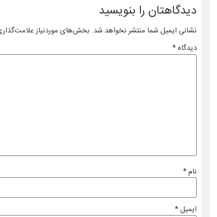
دیدگاهتان را بنویسید
نشانی ایمیل شما منتشر نخواهد شد.
بخش‌های موردنیاز علامت‌گذاری
دیدگاه
*
نام
*
ایمیل
*