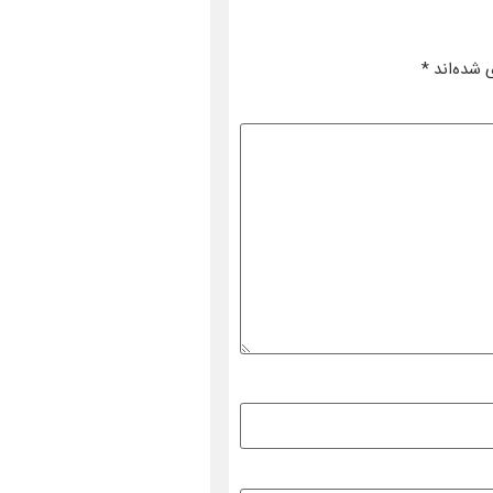
 شده‌اند
*