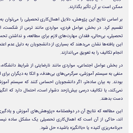
ممکن است بر آن تأثیر بگذارند.
بر اساس نتایج این پژوهش، دلایل اهمال‌کاری تحصیلی را می‌توان به
تقسیم کرد. در بخش عوامل فردی، مواردی مانند ترس از شکست، اح
تحصیلی، بی‌حالی، فقدان مهارت‌های لازم برای مطالعه، و نداشتن تح
این یافته‌ها نشان می‌دهند که بسیاری از دانشجویان به دلیل عدم اعتما
انجام تکالیف را به تعویق می‌اندازند.
در بخش عوامل اجتماعی، مواردی مانند نارضایتی از شرایط دانشگاه
منفی به سیستم آموزشی، سرگرمی‌های بی‌هدف، و اتکا به دیگران برای انج
بودند. به بیان ساده‌تر، اگر دانشجویان احساس کنند که سیستم آموز
نمی‌کند، یا تکالیف درسی بیش‌ازحد دشوار است، احتمال دارد که انگیز
دست بدهند.
این مطالعه که نتایج آن در دوفصلنامه «پژوهش‌های آموزش و یادگیری
اند، حاکی از آن است که اهمال‌کاری تحصیلی یک مشکل ساده نیست ک
«برنامه‌ریزی کنید» یا «باانگیزه باشید» حل شود.