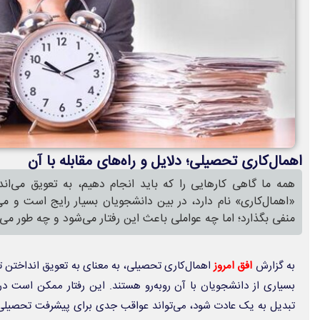
اهمال‌کاری تحصیلی؛ دلایل و راه‌های مقابله با آن
همه ما گاهی کارهایی را که باید انجام دهیم، به تعویق می‌اند
«اهمال‌کاری» نام دارد، در بین دانشجویان بسیار رایج است و می‌
منفی بگذارد؛ اما چه عواملی باعث این رفتار می‌شود و چه طور می‌
به گزارش
افق امروز
اهمال‌کاری تحصیلی، به معنای به تعویق انداختن 
بسیاری از دانشجویان با آن روبه‌رو هستند. این رفتار ممکن است در 
تبدیل به یک عادت شود، می‌تواند عواقب جدی برای پیشرفت تحصیلی فر