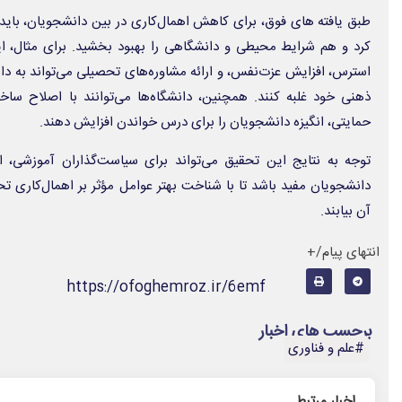
طبق یافته های فوق، برای کاهش اهمال‌کاری در بین دانشجویان، باید
کرد و هم شرایط محیطی و دانشگاهی را بهبود بخشید. برای مثال، ایج
استرس، افزایش عزت‌نفس، و ارائه مشاوره‌های تحصیلی می‌تواند به دا
ذهنی خود غلبه کنند. همچنین، دانشگاه‌ها می‌توانند با اصلاح سا
حمایتی، انگیزه دانشجویان را برای درس خواندن افزایش دهند.
توجه به نتایج این تحقیق می‌تواند برای سیاست‌گذاران آموزشی، 
دانشجویان مفید باشد تا با شناخت بهتر عوامل مؤثر بر اهمال‌کاری 
آن بیابند.
انتهای پیام/+
https://ofoghemroz.ir/6emf
برچسب های اخبار
#علم و فناوری
اخبار مرتبط