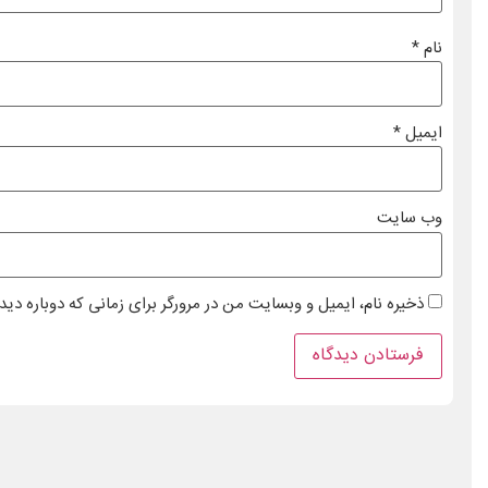
نام
*
ایمیل
*
وب‌ سایت
ذخیره نام، ایمیل و وبسایت من در مرورگر برای زمانی که دوباره دی