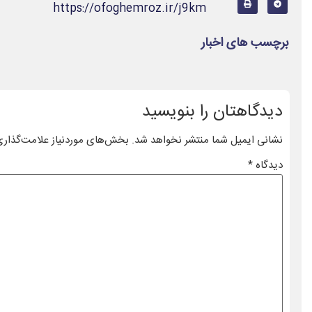
https://ofoghemroz.ir/j9km
برچسب های اخبار
دیدگاهتان را بنویسید
نشانی ایمیل شما منتشر نخواهد شد.
بخش‌های موردنیاز علامت‌گذاری
دیدگاه
*