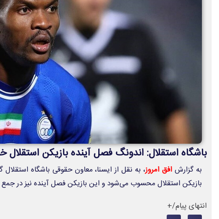
باشگاه استقلال: اندونگ فصل آینده بازیکن استقلال خو
به گزارش
افق امروز
، به نقل از ایسنا، معاون حقوقی باشگاه استقلال گ
بازیکن استقلال محسوب می‌شود و این بازیکن فصل آینده نیز در جمع 
انتهای پیام/+