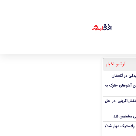
آرشیو اخبار
دن آهوهای خارک به
نقش‌آفرینی در حل
انی مشخص شد
پلاستیک مهار شد/