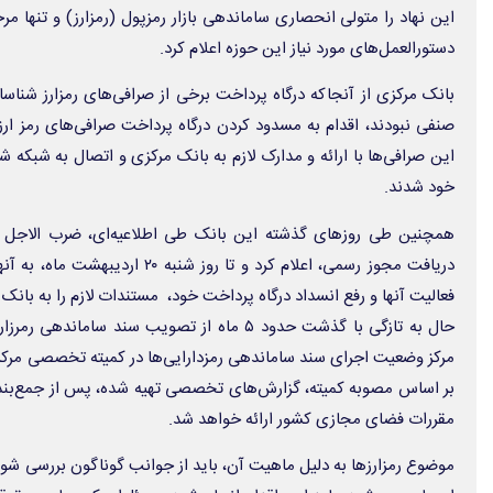
این نهاد را متولی انحصاری ساماندهی بازار رمزپول (رمزارز) و تنها م
دستورالعمل‌های مورد نیاز این حوزه اعلام کرد.
بانک مرکزی از آنجاکه درگاه پرداخت برخی از صرافی‌های رمزارز شناسا
صنفی نبودند، اقدام به مسدود کردن درگاه پرداخت صرافی‌های رمز ارز
این صرافی‌ها با ارائه و مدارک لازم به بانک مرکزی و اتصال به شبکه 
خود شدند.
همچنین طی روزهای گذشته این بانک طی اطلاعیه‌ای، ضرب الاجل خود
دریافت مجوز رسمی، اعلام کرد و تا رو
فعالیت آنها و رفع انسداد درگاه پرداخت خود، مستندات لازم را به بانک 
حال به تازگی با گذشت حدود ۵ ماه از تصویب سند س
مرکز وضعیت اجرای سند ساماندهی رمزدارایی‌ها در کمیته تخصصی مرکز
بر اساس مصوبه کمیته، گزارش‌های تخصصی تهیه‌ شده، پس از جمع‌بن
مقررات فضای مجازی کشور ارائه خواهد شد.
موضوع رمزارزها به دلیل ماهیت آن، باید از جوانب گوناگون بررسی شود و