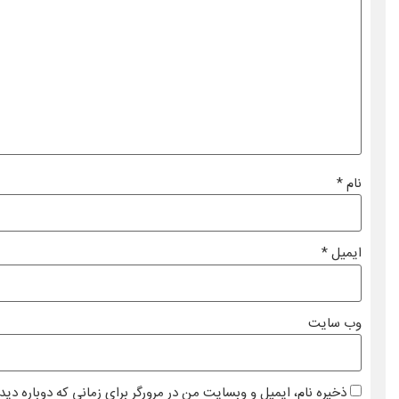
نام
*
ایمیل
*
وب‌ سایت
ذخیره نام، ایمیل و وبسایت من در مرورگر برای زمانی که دوباره دی