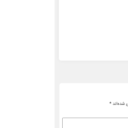
 شده‌اند
*