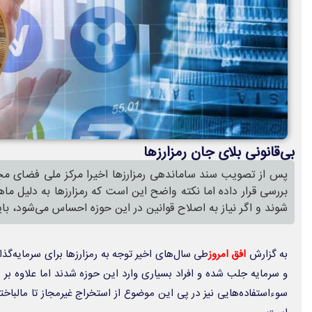
بی‌قانونی بلای جان رمزارزها
پس از تصویب سند ساماندهی رمزارزها اخیرا مرکز ملی فضای مج
بررسی قرار داده اما نکته واضح این است که رمزارزها به دلیل ما
شوند و اگر نیاز به اصلاح قوانین در این حوزه احساس می‌شود، باید
به گزارش
افق امروز
طی سال‌های اخیر توجه به رمزارزها برای سرمایه‌گذا
و سرمایه جلب شده و افراد بسیاری وارد این حوزه شدند اما علاوه بر 
سوءاستفاده‌هایی نیز در پی این موضوع از استخراج غیرمجاز تا مالباختگی