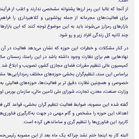
است.
از آنجا که غالبا این رمز ارزها پشتوانه مشخصی ندارند و اغلب از فرآ
برای فعالیت‌های مجرمانه از جمله پولشویی و کلاهبرداری را فراهم 
بازارهای رمزارز می‌شوند باید به این موضوع توجه کنند که این بازا
چند ثانیه کل زندگی افراد زیر و رو شود.
در کنار مشکلات و خطرات این حوزه که نشان می‌دهد فعالیت در آن به 
نهادهایی هم برای نظارت وجود داشته باشد در این راستا، زمستان سال
کمیسیون عالی تنظیم مقررات فضای مجازی کشور، تصویب و ابلاغ شد.
براساس این سند، تنظیم‌گران بخشی حوزه‌های مختلف رمزدارایی‌ها 
خصوصی و همچنین نظارت دقیق تر بر فعالیت‌ها، حوزه‌های فعالیتی به 
وزارت صنعت، معدن، تجارت، شورای ملی تامین مالی، سازمان بورس اوراق
گفته شده این مصوبه، ضوابط فعالیت تنظیم گران بخشی، قواعد کلی فعا
اهداف این حوزه را مشخص و گام مهمی در جهت به‌کارگیری فناوری‌های
کاربرد این فناوری‌ها را تنظیم گری و ساماندهی کرده است.
البته کار به اینجا ختم نشد چراکه یک ماه بعد از این مصوبه رئیس‌جمه