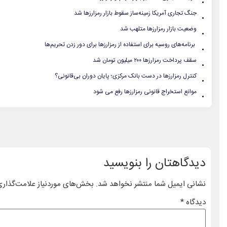
.
جنگ تجاری آمریکا زمینه‌ساز سقوط بازار رمزارزها شد
.
وضعیت بازار رمزارزها متلهب شد
.
برنامه‌های روسیه برای استفاده از رمزارزها برای دور زدن تحریم‌ها
.
سقف پرداخت رمزارزها ۲۰۰ میلیون تومان شد
.
کنترل رمزارزها در دست بانک مرکزی؛ پایان دوران بی‌قانونی؟
.
موانع استخراج قانونی رمزارزها رفع می شود
دیدگاهتان را بنویسید
نشانی ایمیل شما منتشر نخواهد شد.
بخش‌های موردنیاز علامت‌گذاری
دیدگاه
*