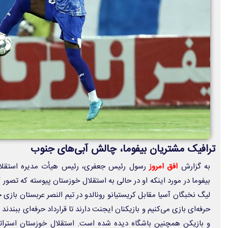
ترافیک مشتریان بیفوما، چالش آبی‌های جنوب
به گزارش
افق امروز
رسول رئیس جعفری، رئیس هیأت مدیره استقلا
بیفوما در مورد اینکه او در حالی به استقلال خوزستان پیوسته که تصور ک
لیگ نخبگان آسیا مقابل کریستیانو رونالدو در تیم النصر عربستان بازی خ
حرفه‌ای بازی می‌کنیم و بازیکنان ایجنت دارند تا قرارداد حرفه‌ای ببندن
و بازیکن همچنین باشگاه دیده شده است. استقلال خوزستان استراتژ