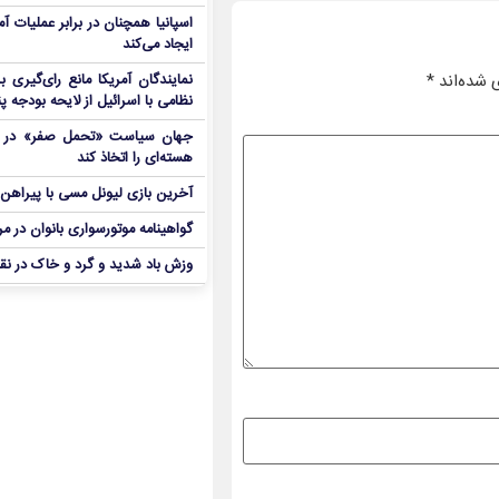
اسپانیا همچنان در برابر عملیات آمر
ایجاد می‌کند
 شده‌اند
*
نمایندگان آمریکا مانع رای‌گیری 
نظامی با اسرائیل از لایحه بودجه پ
جهان سیاست «تحمل صفر» در برا
هسته‌ای را اتخاذ کند
آخرین بازی لیونل مسی با پیراهن آ
گواهینامه موتورسواری بانوان در م
وزش باد شدید و گرد و خاک در نق