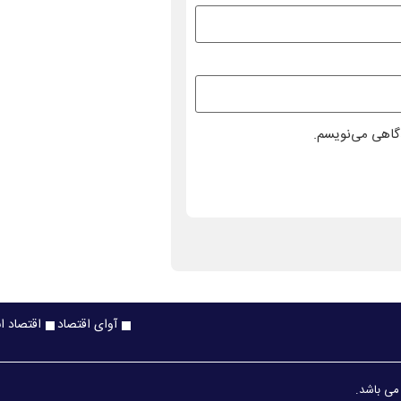
دگاهی می‌نویسم.
آوای اقتصاد
اقتصاد ا
 می باشد.