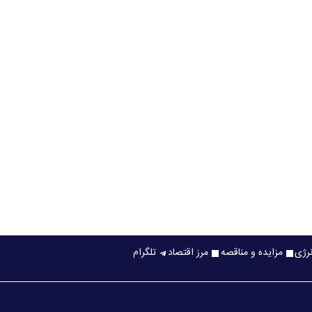
نرژی
مزایده و مناقصه
مرز اقتصاد
تلگرام