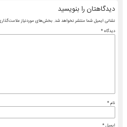
دیدگاهتان را بنویسید
نشانی ایمیل شما منتشر نخواهد شد.
بخش‌های موردنیاز علامت‌گذاری
دیدگاه
*
نام
*
ایمیل
*