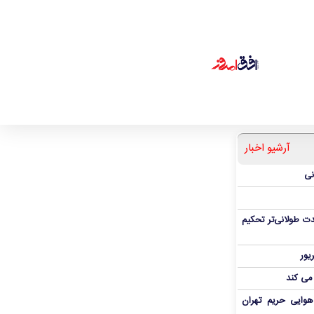
آرشیو اخبار
نی
ت طولانی‌تر تحکیم
 می کند
هوایی حریم تهران