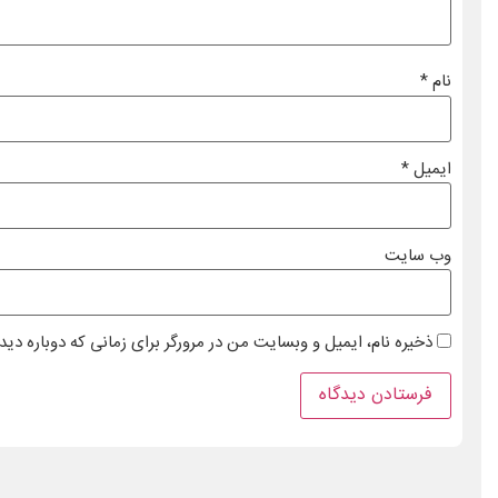
نام
*
ایمیل
*
وب‌ سایت
ذخیره نام، ایمیل و وبسایت من در مرورگر برای زمانی که دوباره دی