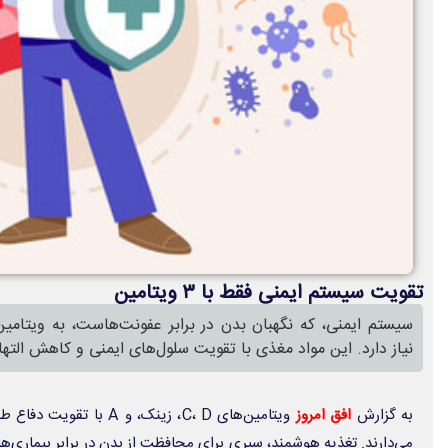
تقویت سیستم ایمنی فقط با ۳ ویتامین
سیستم ایمنی، که نگهبان بدن در برابر عفونت‌هاست، به ویتامین‌
نیاز دارد. این مواد مغذی با تقویت سلول‌های ایمنی و کاهش التهاب
به گزارش
افق امروز
ویتامین‌های C، D، زینک، و
می‌دارند. تغذیه هوشمند، سپری برای محافظت از بدن در برابر بیماری‌