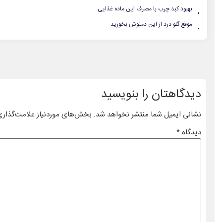
.
بهبود کبد چرب با مصرف این ماده غذایی
.
موقع گلو درد از این دمنوش بخورید
دیدگاهتان را بنویسید
نشانی ایمیل شما منتشر نخواهد شد.
بخش‌های موردنیاز علامت‌گذاری
دیدگاه
*