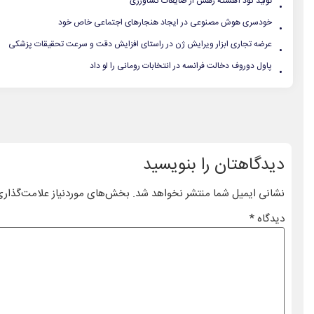
.
تولید کود آهسته رهش از ضایعات‌ کشاورزی
.
خودسری هوش مصنوعی در ایجاد هنجارهای اجتماعی خاص خود
.
عرضه تجاری ابزار ویرایش ژن در راستای افزایش دقت و سرعت تحقیقات پزشکی
.
پاول دوروف دخالت فرانسه در انتخابات رومانی را لو داد
دیدگاهتان را بنویسید
نشانی ایمیل شما منتشر نخواهد شد.
بخش‌های موردنیاز علامت‌گذاری
دیدگاه
*