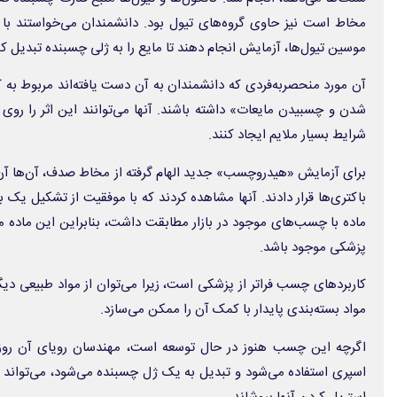
مخاط است نیز حاوی گروه‌های تیول بود. دانشمندان می‌خواستند با ت
موسین تیول‌ها، آزمایش انجام دهند تا مایع را به ژلی چسبنده تبدیل کن
آن مورد منحصربه‌فردی که دانشمندان به آن دست یافته‌اند مربوط به 
شدن و چسبیدن مایعات» داشته باشند. آنها می‌توانند این اثر را رو
شرایط بسیار ملایم ایجاد کنند.
برای آزمایش «هیدروچسب» جدید الهام گرفته از مخاط صدف، آن‌ها آ
باکتری‌ها قرار دادند. آنها مشاهده کردند که با موفقیت از تشکیل یک بی
ماده با چسب‌های موجود در بازار مطابقت داشت، بنابراین این ماده 
پزشکی موجود باشد.
کاربردهای چسب فراتر از پزشکی است، زیرا می‌توان از مواد طبیعی دیگر
مواد بسته‌بندی پایدار با کمک آن را ممکن می‌سازد.
اگرچه این چسب هنوز در حال توسعه است، مهندسان رویای آن روزی ر
اسپری استفاده می‌شود و تبدیل به یک ژل چسبنده می‌شود، می‌تواند ب