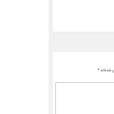
 شده‌اند
*