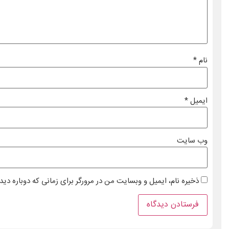
نام
*
ایمیل
*
وب‌ سایت
ذخیره نام، ایمیل و وبسایت من در مرورگر برای زمانی که دوباره دی