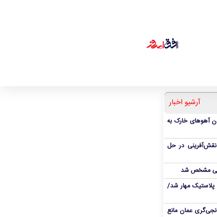
آرشیو اخبار
دن آهوهای خارک به
نقش‌آفرینی در حل
انی مشخص شد
پلاستیک مهار شد/
نجی‌گری عمان مانع