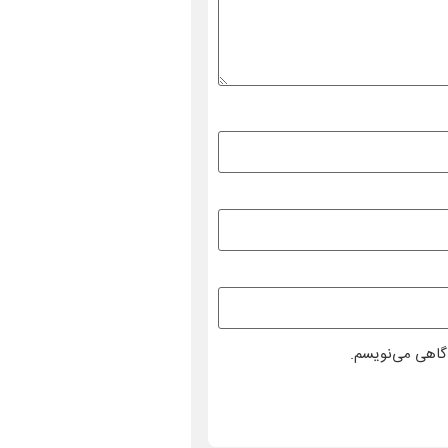
دگاهی می‌نویسم.