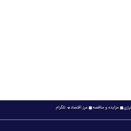
نرژی
مزایده و مناقصه
مرز اقتصاد
تلگرام