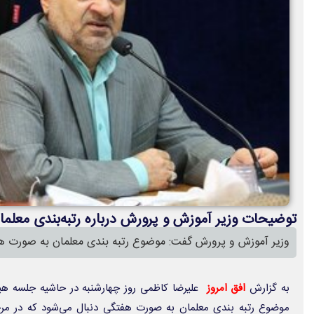
توضیحات وزیر آموزش و پرورش درباره رتبه‌بندی معلما
وزیر آموزش و پرورش گفت: موضوع رتبه بندی معلمان به صورت هف
به گزارش
افق امروز
علیرضا کاظمی روز چهارشنبه در حاشیه جلسه هیا
موضوع رتبه بندی معلمان به صورت هفتگی دنبال می‌شود که در مرحل