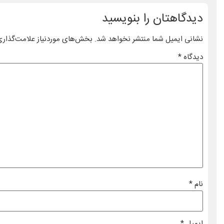
دیدگاهتان را بنویسید
نشانی ایمیل شما منتشر نخواهد شد.
بخش‌های موردنیاز علامت‌گذاری
دیدگاه
*
نام
*
ایمیل
*