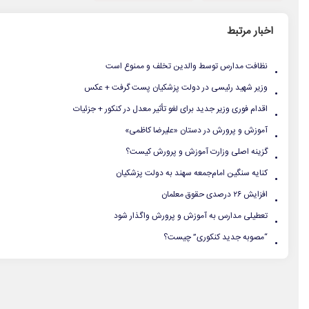
اخبار مرتبط
.
نظافت مدارس توسط والدین تخلف و ممنوع است
.
وزیر شهید رئیسی در دولت پزشکیان پست گرفت + عکس
.
اقدام فوری وزیر جدید برای لغو تأثیر معدل در کنکور + جزئیات
.
آموزش و پرورش در دستان «علیرضا کاظمی»
.
گزینه اصلی وزارت آموزش و پرورش کیست؟
.
کنایه سنگین امام‌جمعه سهند به دولت پزشکیان
.
افزایش ۲۶ درصدی حقوق معلمان
.
تعطیلی مدارس به آموزش و پرورش واگذار شود
.
“مصوبه جدید کنکوری” چیست؟