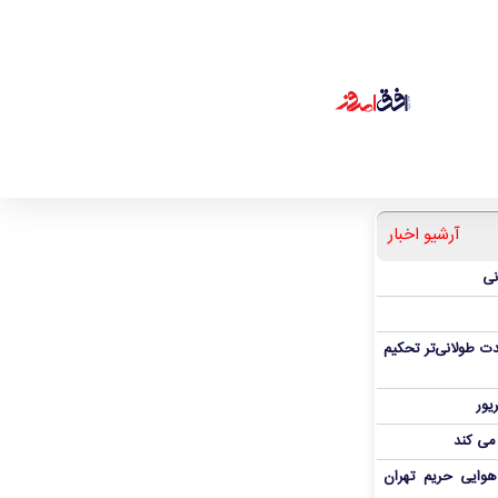
آرشیو اخبار
نی
ت طولانی‌تر تحکیم
 می کند
هوایی حریم تهران