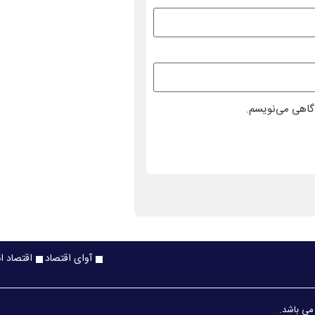
دگاهی می‌نویسم.
آوای اقتصاد
اقتصاد ا
 می باشد.