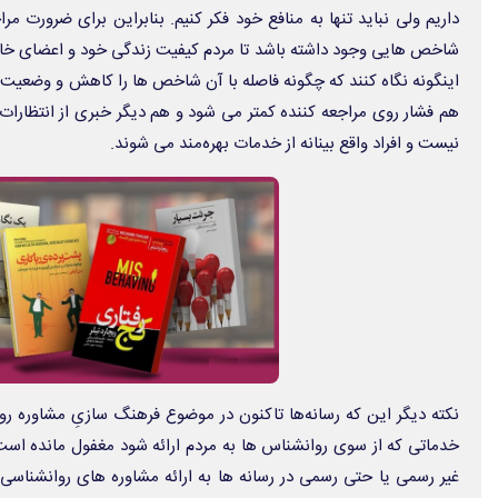
داریم ولی نباید تنها به منافع خود فکر کنیم. بنابراین برای ضرورت م
شاخص هایی وجود داشته باشد تا مردم کیفیت زندگی خود و اعضای خانوا
اینگونه نگاه کنند که چگونه فاصله با آن شاخص ها را کاهش و وضعیت سل
هم فشار روی مراجعه کننده کمتر می شود و هم دیگر خبری از انتظارا
نیست و افراد واقع بینانه از خدمات بهره‌مند می شوند.
نکته دیگر این که رسانه‌ها تاکنون در موضوع فرهنگ سازیِ مشاوره ر
خدماتی که از سوی روانشناس ها به مردم ارائه شود مغفول مانده است.
غیر رسمی یا حتی رسمی در رسانه ها به ارائه مشاوره های روانشناسی 