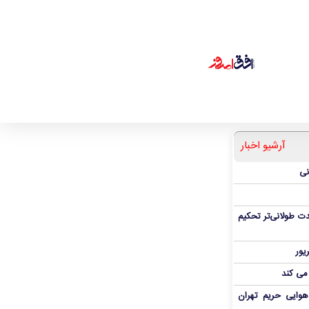
آرشیو اخبار
نی
ت طولانی‌تر تحکیم
 می کند
هوایی حریم تهران