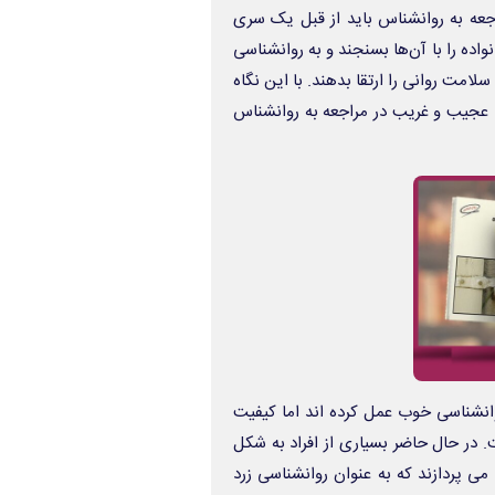
راجعه به روانشناس باید از قبل یک سری
ده را با آن‌ها بسنجند و به روانشناسی
امت روانی را ارتقا بدهند. با این نگاه
ت عجیب و غریب در مراجعه به روانشناس
وانشناسی خوب عمل کرده اند اما کیفیت
 در حال حاضر بسیاری از افراد به شکل
می پردازند که به عنوان روانشناسی زرد