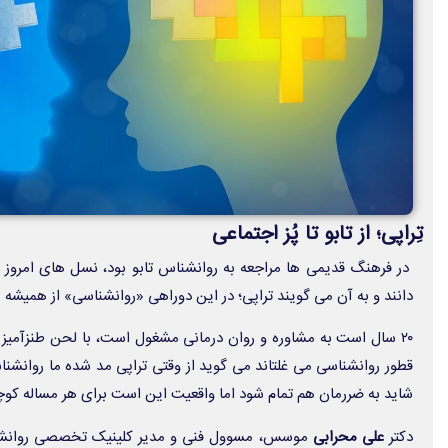
تِراپی؛ از تابو تا پُز اجتماعی
در فرهنگ قدیمی ها مراجعه به روانشناس تابو بود، نسل های امروز ا
دانند و به آن می گویند تراپی؛ در این دوراهی «روانشناسی» از همیشه
۲۰ سال است به مشاوره و روان درمانی مشغول است، با لحن طنزآمیز
قطور روانشناسی می غلتاند می گوید از وقتی تراپی مد شده ما روانشنا
شاید به ضررمان هم تمام شود اما واقعیت این است برای هر مساله کو
دکتر
علی محرابی
موسس، مسوول فنی و مدیر کلینیک تخصصی روانش