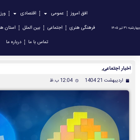
افق امروز
عمومی
اقتصادی
ورز
فرهنگی هنری
اجتماعی
بین الملل
استان ها
چهارشنبه ۳۱ تیر ۱۴۰۵
تماس با ما
درباره ما
اخبار اجتماعی
,
اردیبهشت 21 1404
12:04 ب.ظ