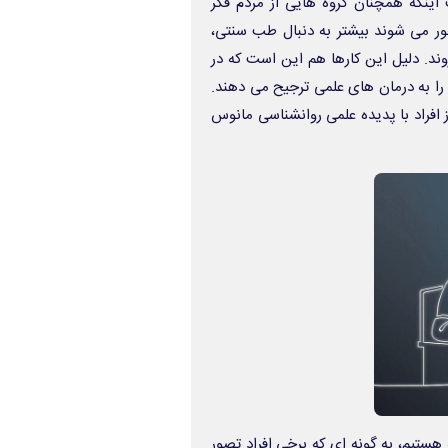
 اینکه همچنان گروه هایی از مردم فکر
جور می شوند بیشتر به دنبال طب سنتی،
د. دلیل این کارها هم این است که در
را به درمان های علمی ترجیح می دهند.
فراد با پدیده علمی روانشناسی مانوس
هستیم، به گونه ای که برخی افراد تصور