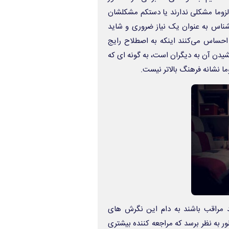
ا لزوما مشکلی ندارند یا دستکم مشکلشان
ناس به عنوان یک نیاز ضروری و شاید
احساس می‌کنند اینکه به اصطلاح رایج
شیدن آن به دیگران است، به گونه ای که
ا نشانه فرهنگ بالاتر نیست.
د مراقب باشند به دام این نگرش های
به نظر برسد که مراجعه کننده بیشتری