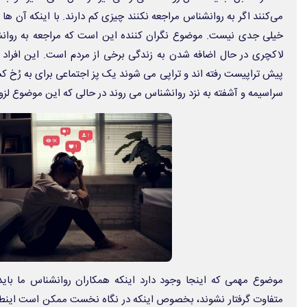
می‌کنند اگر به روانشناس مراجعه نکنند چیزی کم دارند. با اینکه آن ه
خیلی جدی نیست. موضوع نگران کننده این است که مراجعه به روانش
لاکچری در حال اضافه شدن به زندگی برخی از مردم است. این افراد 
پیش تراپیست رفته اند و تراپی می شوند یک پز اجتماعی برای به رُخ ک
سراسیمه و آشفته به نزد روانشناس می روند در حالی که این موضوع لزوم
موضوع مهمی که اینجا وجود دارد اینکه همکاران روانشناس ما بای
متفاوت گرفتار نشوند، بخصوص اینکه در نگاه نخست ممکن است اینطور 