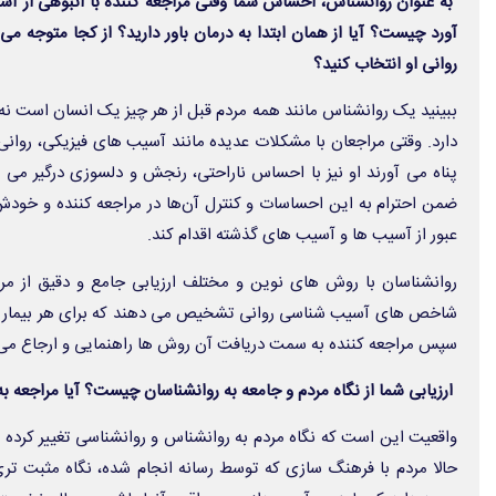
به عنوان روانشناس، احساس شما وقتی مراجعه کننده با انبوهی از آس
آورد چیست؟ آیا از همان ابتدا به درمان باور دارید؟ از کجا متوجه می 
روانی او انتخاب کنید؟
ببینید یک روانشناس مانند همه مردم قبل از هر چیز یک انسان است ن
دارد. وقتی مراجعان با مشکلات عدیده مانند آسیب های فیزیکی، روان
پناه می آورند او نیز با احساس ناراحتی، رنجش و دلسوزی درگیر می ش
ضمن احترام به این احساسات و کنترل آن‌ها در مراجعه کننده و خودش؛
عبور از آسیب ها و آسیب های گذشته اقدام کند.
روانشناسان با روش های نوین و مختلف ارزیابی جامع و دقیق از مر
شاخص های آسیب شناسی روانی تشخیص می دهند که برای هر بیمار چ
سپس مراجعه کننده به سمت دریافت آن روش ها راهنمایی و ارجاع می
ارزیابی شما از نگاه مردم و جامعه به روانشناسان چیست؟ آیا مراجعه
واقعیت این است که نگاه مردم به روانشناس و روانشناسی تغییر کرده یا