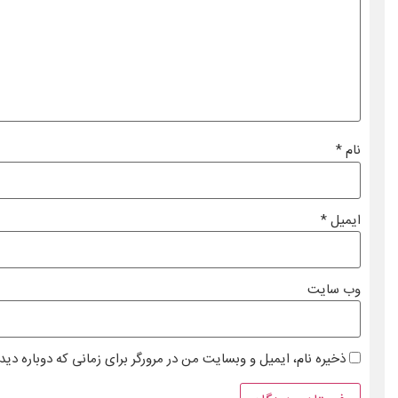
نام
*
ایمیل
*
وب‌ سایت
ذخیره نام، ایمیل و وبسایت من در مرورگر برای زمانی که دوباره دی