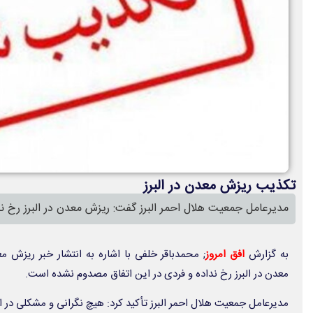
تکذیب ریزش معدن در البرز
مدیرعامل جمعیت هلال احمر البرز گفت: ریزش معدن در البرز رخ
به گزارش
افق امروز
; محمدباقر خلفی با اشاره به انتشار خبر ریزش 
معدن در البرز رخ نداده و فردی در این اتفاق مصدوم نشده است.
مدیرعامل جمعیت هلال احمر البرز تأکید کرد: هیچ نگرانی و مشکلی در