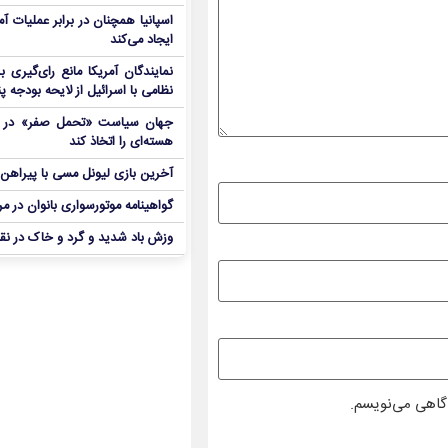
اسپانیا همچنان در برابر عملیات آمر
ایجاد می‌کند
نمایندگان آمریکا مانع رای‌گیری 
نظامی با اسرائیل از لایحه بودجه پ
جهان سیاست «تحمل صفر» در برا
هسته‌ای را اتخاذ کند
آخرین بازی لیونل مسی با پیراهن آ
گواهینامه موتورسواری بانوان در م
وزش باد شدید و گرد و خاک در نق
دگاهی می‌نویسم.