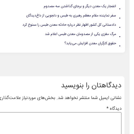
.
انفجار یک معدن دیگر و برجای گذاشتن سه مصدوم
.
سفر نماینده مقام معظم رهبری به طبس و دلجویی از داغ‌دیدگان
.
دادستانی کل کشور اظهار نظر درباره حادثه معدن طبس را ممنوع کرد
.
مرگ مغزی یکی از مصدومان معدن طبس اعلام شد
.
حقوق کارگران معدن افزایش می‌یابد؟
دیدگاهتان را بنویسید
نشانی ایمیل شما منتشر نخواهد شد.
بخش‌های موردنیاز علامت‌گذاری
دیدگاه
*