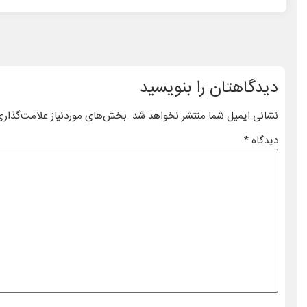
دیدگاهتان را بنویسید
نشانی ایمیل شما منتشر نخواهد شد.
بخش‌های موردنیاز علامت‌گذاری
دیدگاه
*