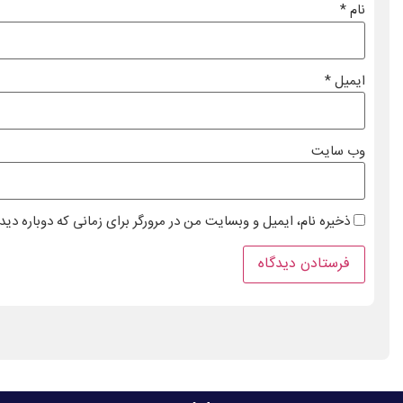
نام
*
ایمیل
*
وب‌ سایت
ذخیره نام، ایمیل و وبسایت من در مرورگر برای زمانی که دوباره دی