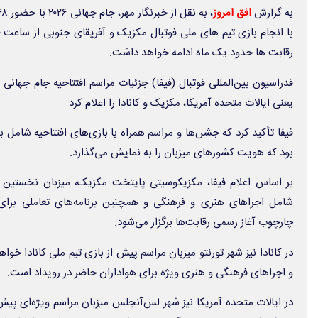
به گزارش
افق امروز
رقابت ها حدود یک ماه ادامه خواهد داشت.
فدراسیون بین‌المللی فوتبال (فیفا) جزئیات مراسم افتتاحیه جام جهانی 
یعنی ایالات متحده آمریکا، مکزیک و کانادا را اعلام کرد.
فیفا تأکید کرد که جشن‌ها و مراسم همراه با بازی‌های افتتاحیه شامل 
بود که هویت کشورهای میزبان را به نمایش می‌گذارد.
بر اساس اعلام فیفا، مکزیکوسیتی پایتخت مکزیک، میزبان نخستین م
شامل اجراهای هنری و فرهنگی و همچنین برنامه‌های تعاملی برای ا
چارچوب آغاز رسمی رقابت‌ها برگزار می‌شود.
در کانادا نیز شهر تورنتو میزبان مراسم پیش از بازی تیم ملی کانادا خو
و اجراهای فرهنگی و هنری ویژه برای هواداران حاضر در رویداد است.
در ایالات متحده آمریکا نیز شهر لس‌آنجلس میزبان مراسم ویژه‌ای پیش 