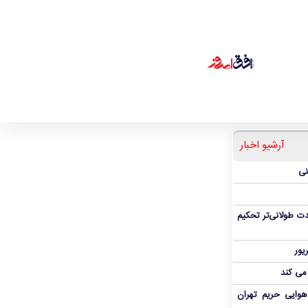
آرشیو اخبار
نی
ت طولانی‌تر تحکیم
 می کند
هوایی حریم تهران