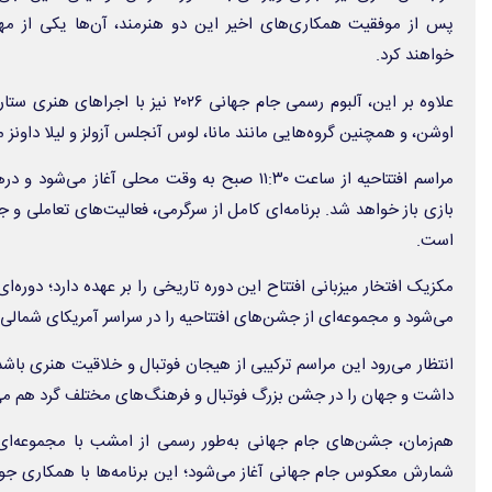
پس از موفقیت همکاری‌های اخیر این دو هنرمند، آن‌ها یکی از مهم
خواهند کرد.
علاوه بر این، آلبوم رسمی جام جهانی ۲۰۲۶ ن
اوشن، و همچنین گروه‌هایی مانند مانا، لوس آنجلس آزولز و لیلا داونز
مراسم افتتاحیه از ساعت ۱۱:۳۰ صبح به وقت محلی آغ
بازی باز خواهد شد. برنامه‌ای کامل از سرگرمی، فعالیت‌های تعاملی و جو
است.
مکزیک افتخار میزبانی افتتاح این دوره تاریخی را بر عهده دارد؛ دوره‌ا
می‌شود و مجموعه‌ای از جشن‌های افتتاحیه را در سراسر آمریکای شمالی آ
داشت و جهان را در جشن بزرگ فوتبال و فرهنگ‌های مختلف گرد هم می‌
هم‌زمان، جشن‌های جام جهانی به‌طور رسمی از امشب با مجموعه‌ای 
شمارش معکوس جام جهانی آغاز می‌شود؛ این برنامه‌ها با همکاری جوای