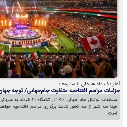
آغاز یک ماه هیجان با ستاره‌ها؛
جزئیات مراسم افتتاحیه متفاوت جام‌جهانی/ توجه جها
مسابقات فوتبال جام جهانی ۲۰۲۶ 
فیفا سه شهر از سه کشور شاهد برگزاری مراسم افتتاحیه خواهن
است.