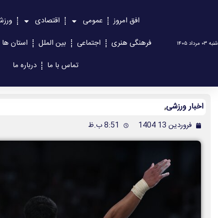
افق امروز
عمومی
اقتصادی
ورزش
فرهنگی هنری
اجتماعی
بین الملل
استان ها
شنبه ۰۳ مرداد ۱۴۰۵
تماس با ما
درباره ما
اخبار ورزشی
,
فروردین 13 1404
8:51 ب.ظ