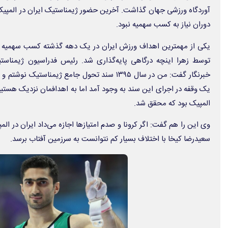
دوران نیاز به کسب سهمیه نبود.
توسط زهرا اینچه درگاهی پایه‌گذاری شد. رئیس فدراسیون ژیمناس
خبرنگار گفت: من در سال ۱۳۹۵ سند تحول جامع ژیمناست
یک وقفه در اجرای این سند به وجود آمد اما به اهدافمان نزدیک هستیم
المپیک بود که محقق شد.
وی این را هم گفت: اگر کرونا و صدم امتیازها اجازه می‌داد ایران در ال
سعیدرضا کیخا با اختلاف بسیار کم نتوانست به سرزمین آفتاب برسد.