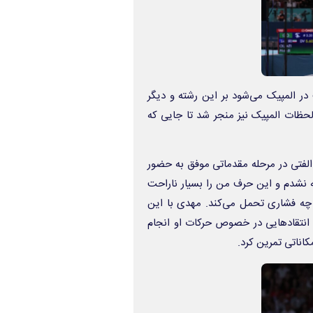
در المپیک می‌شود بر این رشته و دیگر
لحظات المپیک نیز منجر شد تا جایی که
 الفتی در مرحله مقدماتی موفق به حضور
 نشدم و این حرف من را بسیار ناراحت
چه فشاری تحمل می‌کند. مهدی با این
ه انتقادهایی در خصوص حرکات او انجام
کاناتی تمرین کرد.