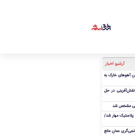
آرشیو اخبار
دن آهوهای خارک به
نقش‌آفرینی در حل
انی مشخص شد
پلاستیک مهار شد/
نجی‌گری عمان مانع