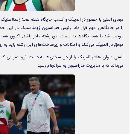
مهدی الفتی با حضور در المپیک و کسب جایگاه هفتم عملا ژیمناستیک را 
را در جایگاهی مهم قرار داد. رئیس فدراسیون ژیمناستیک در این خ
موجب شد تا همه نگاه‌ها به سمت این رشته مادر باشد. اکنون همه ژی
موفق در المپیک می‌کنند و امکانات و زیرساخت‌های این رشته باید به رو
الفتی عنوان هفتم المپیک را از دل سختی‌ها به دست آورد عنوانی که 
می‌داند که با مدیریت فدراسیون به سرانجام رسید.