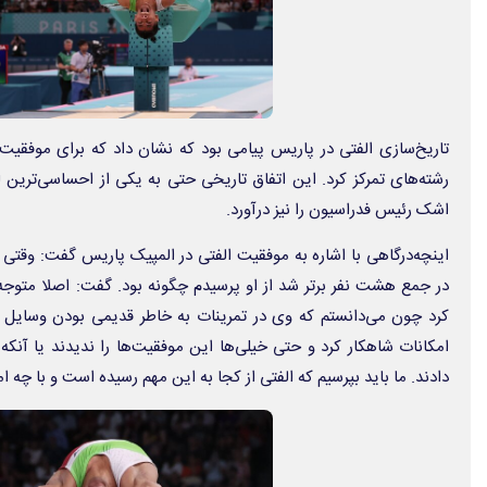
تاریخ‌سازی الفتی در پاریس پیامی بود که نشان داد که برای موفقیت 
رشته‌های تمرکز کرد. این اتفاق تاریخی حتی به یکی از احساسی‌ترین 
اشک رئیس فدراسیون را نیز درآورد.
اینچه‌درگاهی با اشاره به موفقیت الفتی در المپیک پاریس گفت: وقتی
در جمع هشت نفر برتر شد از او پرسیدم چگونه بود. گفت: اصلا متوجه
کرد چون می‌دانستم که وی در تمرینات به خاطر قدیمی بودن وسایل 
امکانات شاهکار کرد و حتی خیلی‌ها این موفقیت‌ها را ندیدند یا آنک
دادند. ما باید بپرسیم که الفتی از کجا به این مهم رسیده است و با چه ام