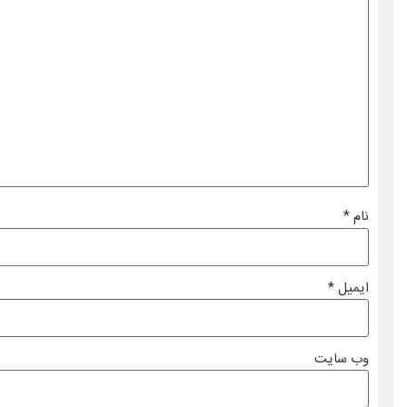
نام
*
ایمیل
*
وب‌ سایت