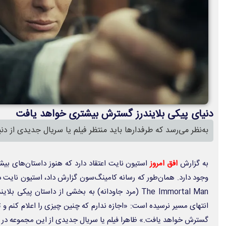
دنیای پیکی بلایندرز گسترش بیشتری خواهد یافت
به‌نظر می‌رسد که طرفدارها باید منتظر فیلم یا سریال جدیدی از دنی
به گزارش
افق امروز
استیون نایت
اعتقاد دارد که هنوز داستان‌های بیش
The Immortal Man (مرد جاودانه) به بخشی از داستان پیک
گسترش خواهد یافت.» ظاهرا فیلم یا سریال جدیدی از این مجموعه در 