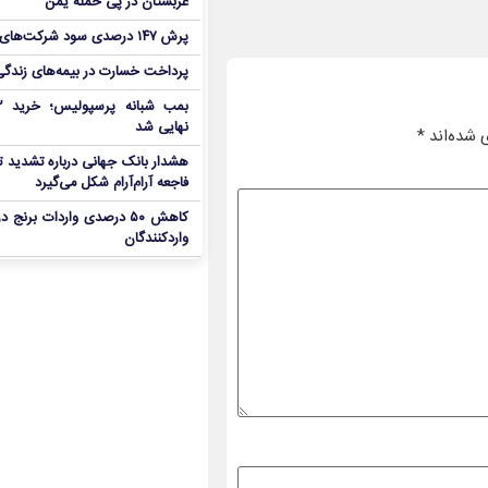
عربستان در پی حمله یمن
پرش ۱۴۷ درصدی سود شرکت‌های بورس در بهار
پرداخت خسارت در بیمه‌های زندگی ۷ برابر 
نهایی شد
 شده‌اند
*
هشدار بانک جهانی درباره تشدید تن
فاجعه آرام‌آرام شکل می‌گیرد
کاهش ۵۰ درصدی واردات برنج
واردکنندگان