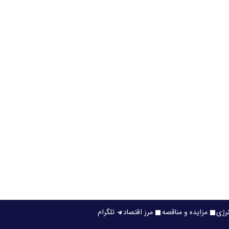
نرژی
مزایده و مناقصه
مرز اقتصاد
تلگرام