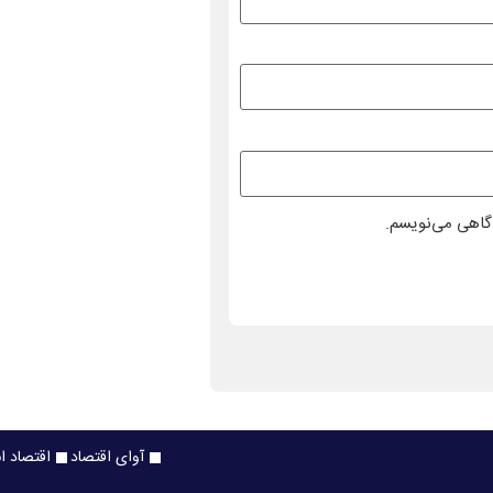
دگاهی می‌نویسم.
آوای اقتصاد
اقتصاد ا