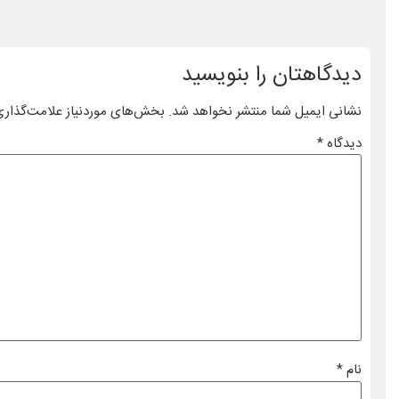
دیدگاهتان را بنویسید
نشانی ایمیل شما منتشر نخواهد شد.
بخش‌های موردنیاز علامت‌گذاری
دیدگاه
*
نام
*